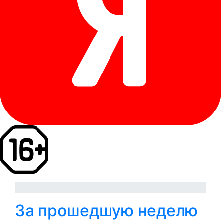
За прошедшую неделю