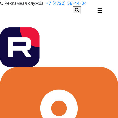
Рекламная служба:
+7 (4722) 58-44-04