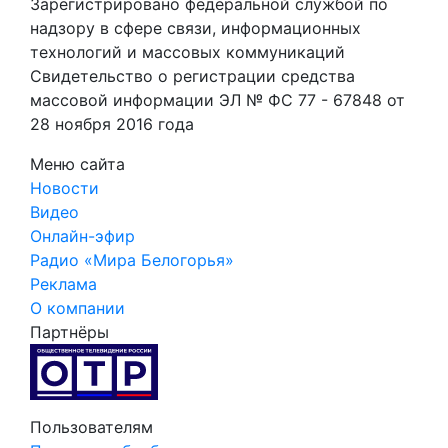
Зарегистрировано федеральной службой по
надзору в сфере связи, информационных
технологий и массовых коммуникаций
Свидетельство о регистрации средства
массовой информации ЭЛ № ФС 77 - 67848 от
28 ноября 2016 года
Меню сайта
Новости
Видео
Онлайн-эфир
Радио «Мира Белогорья»
Реклама
О компании
Партнёры
Пользователям