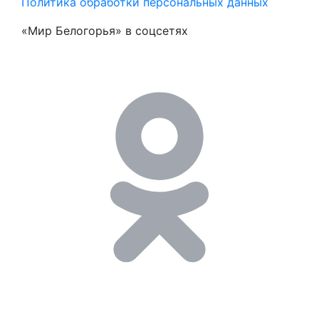
Политика обработки персональных данных
«Мир Белогорья» в соцсетях