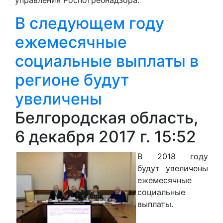
В следующем году
ежемесячные
социальные выплаты в
регионе будут
увеличены
Белгородская область,
6 декабря 2017 г. 15:52
В 2018 году
будут увеличены
ежемесячные
социальные
выплаты.