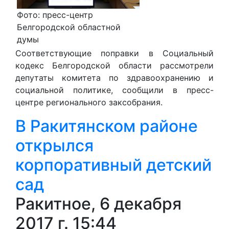
Фото: пресс-центр
Белгородской областной
думы
Соответствующие поправки в Социальный
кодекс Белгородской области рассмотрели
депутаты комитета по здравоохранению и
социальной политике, сообщили в пресс-
центре регионального заксобрания.
В Ракитянском районе
открылся
корпоративный детский
сад
Ракитное, 6 декабря
2017 г. 15:44