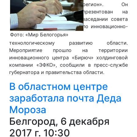
регион». Он
презентован на
заседании совета
по инновационно-
Фото: «Мир Белогорья»
технологическому развитию области.
Мероприятие прошло на территории
инновационного центра «Бирюч» холдинговой
компании «ЭФКО», сообщили в пресс-службе
губернатора и правительства области.
В областном центре
заработала почта Деда
Мороза
Белгород, 6 декабря
2017 г. 10:30