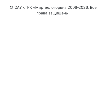
© ОАУ «ТРК «Мир Белогорья» 2006-2026. Все
права защищены.