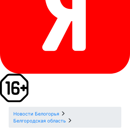
Новости Белогорья
Белгородская область