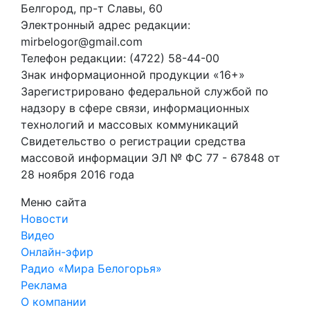
Белгород, пр-т Славы, 60
Электронный адрес редакции:
mirbelogor@gmail.com
Телефон редакции: (4722) 58-44-00
Знак информационной продукции «16+»
Зарегистрировано федеральной службой по
надзору в сфере связи, информационных
технологий и массовых коммуникаций
Свидетельство о регистрации средства
массовой информации ЭЛ № ФС 77 - 67848 от
28 ноября 2016 года
Меню сайта
Новости
Видео
Онлайн-эфир
Радио «Мира Белогорья»
Реклама
О компании