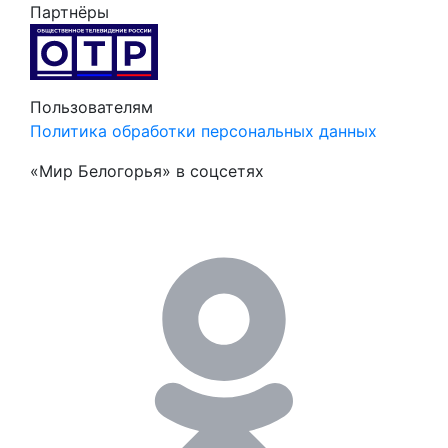
Партнёры
Пользователям
Политика обработки персональных данных
«Мир Белогорья» в соцсетях