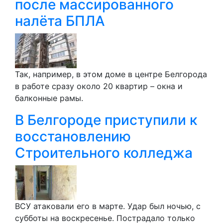
после массированного
налёта БПЛА
Так, например, в этом доме в центре Белгорода
в работе сразу около 20 квартир – окна и
балконные рамы.
В Белгороде приступили к
восстановлению
Строительного колледжа
ВСУ атаковали его в марте. Удар был ночью, с
субботы на воскресенье. Пострадало только