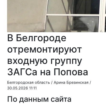
В Белгороде
отремонтируют
входную группу
ЗАГСа на Попова
Белгородская область /
Арина Брезинская
/
30.05.2026 11:11
По данным сайта