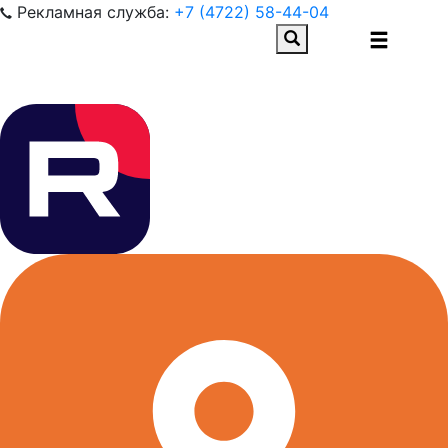
Рекламная служба:
+7 (4722) 58-44-04