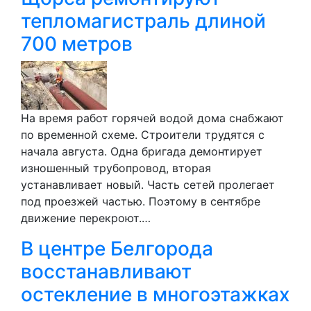
тепломагистраль длиной
700 метров
На время работ горячей водой дома снабжают
по временной схеме. Строители трудятся с
начала августа. Одна бригада демонтирует
изношенный трубопровод, вторая
устанавливает новый. Часть сетей пролегает
под проезжей частью. Поэтому в сентябре
движение перекроют.…
В центре Белгорода
восстанавливают
остекление в многоэтажках