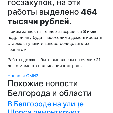
госзакупок, на эти
работы выделено
464
тысячи рублей.
Приём заявок на тендер завершится
8 июня
,
подрядчику будет необходимо демонтировать
старые ступени и заново облицовать их
гранитом.
Работы должны быть выполнены в течение
21
дня с момента подписания контракта.
Новости СМИ2
Похожие новости
Белгорода и области
В Белгороде на улице
Щорса ремонтируют