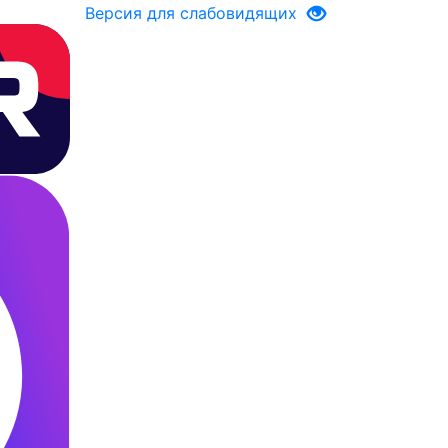
Версия для слабовидящих