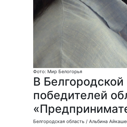
Фото: Мир Белогорья
В Белгородской
победителей об
«Предпринимате
Белгородская область /
Альбина Айкаше