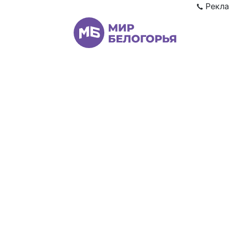
Рекла