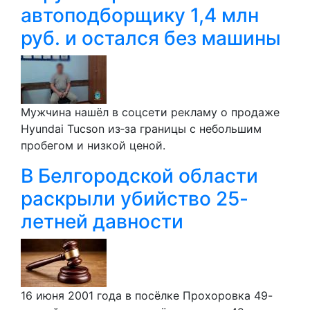
автоподборщику 1,4 млн
руб. и остался без машины
Мужчина нашёл в соцсети рекламу о продаже
Hyundai Tucson из‑за границы с небольшим
пробегом и низкой ценой.
В Белгородской области
раскрыли убийство 25-
летней давности
16 июня 2001 года в посёлке Прохоровка 49-