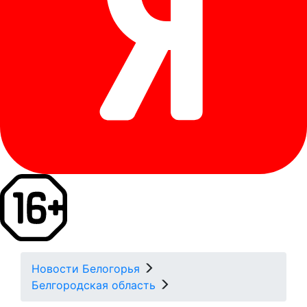
Новости Белогорья
Белгородская область