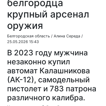
белгородца
крупный арсенал
оружия
Белгородская область /
Алина Середа
/
25.05.2026 15:43
В 2023 году мужчина
незаконно купил
автомат Калашникова
(АК-12), самодельный
пистолет и 783 патрона
различного калибра.