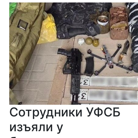
Сотрудники УФСБ
изъяли у