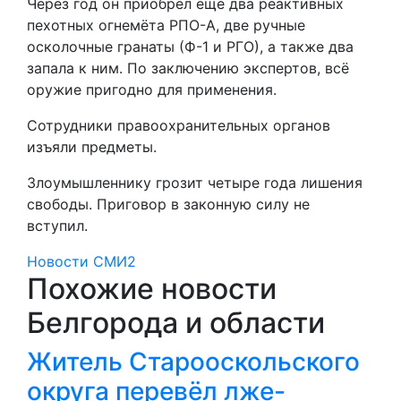
Через год он приобрёл ещё два реактивных
пехотных огнемёта РПО-А, две ручные
осколочные гранаты (Ф-1 и РГО), а также два
запала к ним. По заключению экспертов, всё
оружие пригодно для применения.
Сотрудники правоохранительных органов
изъяли предметы.
Злоумышленнику грозит четыре года лишения
свободы. Приговор в законную силу не
вступил.
Новости СМИ2
Похожие новости
Белгорода и области
Житель Старооскольского
округа перевёл лже-