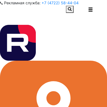
Рекламная служба:
+7 (4722) 58-44-04