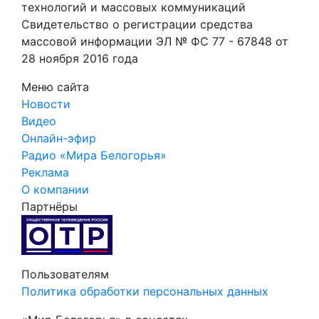
технологий и массовых коммуникаций
Свидетельство о регистрации средства
массовой информации ЭЛ № ФС 77 - 67848 от
28 ноября 2016 года
Меню сайта
Новости
Видео
Онлайн-эфир
Радио «Мира Белогорья»
Реклама
О компании
Партнёры
Пользователям
Политика обработки персональных данных