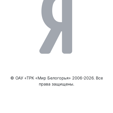
© ОАУ «ТРК «Мир Белогорья» 2006-2026. Все
права защищены.