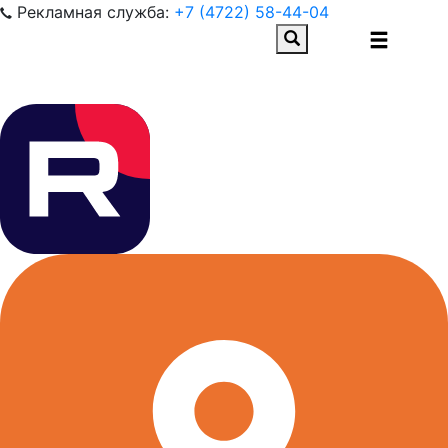
Рекламная служба:
+7 (4722) 58-44-04