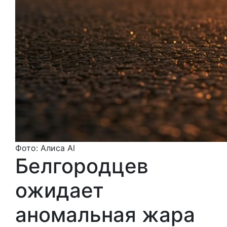
Фото: Алиса Al
Белгородцев
ожидает
аномальная жара