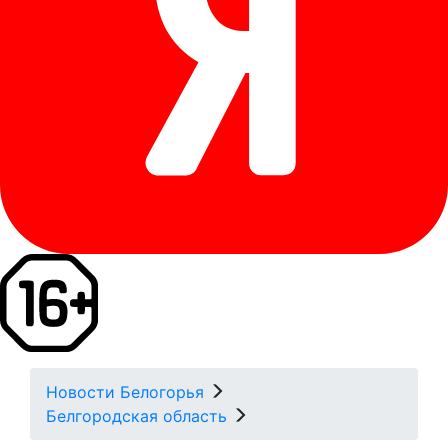
Новости Белогорья
Белгородская область