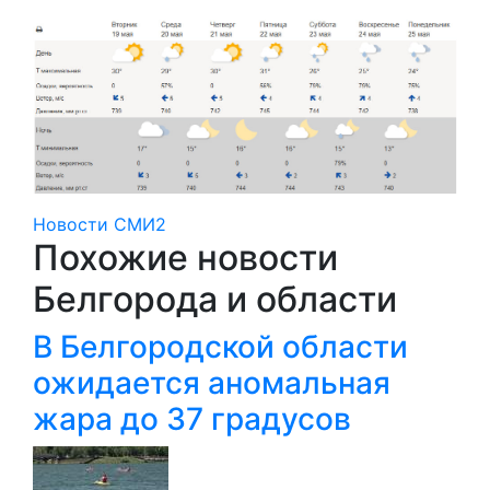
Новости СМИ2
Похожие новости
Белгорода и области
В Белгородской области
ожидается аномальная
жара до 37 градусов