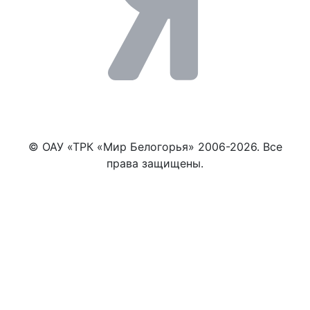
© ОАУ «ТРК «Мир Белогорья» 2006-2026. Все
права защищены.