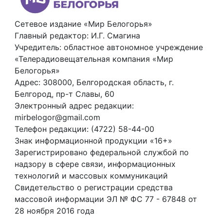
Сетевое издание «Мир Белогорья»
Главный редактор: И.Г. Смагина
Учредитель: областное автономное учреждение
«Телерадиовещательная компания «Мир
Белогорья»
Адрес: 308000, Белгородская область, г.
Белгород, пр-т Славы, 60
Электронный адрес редакции:
mirbelogor@gmail.com
Телефон редакции: (4722) 58-44-00
Знак информационной продукции «16+»
Зарегистрировано федеральной службой по
надзору в сфере связи, информационных
технологий и массовых коммуникаций
Свидетельство о регистрации средства
массовой информации ЭЛ № ФС 77 - 67848 от
28 ноября 2016 года