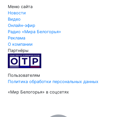
Меню сайта
Новости
Видео
Онлайн-эфир
Радио «Мира Белогорья»
Реклама
О компании
Партнёры
Пользователям
Политика обработки персональных данных
«Мир Белогорья» в соцсетях