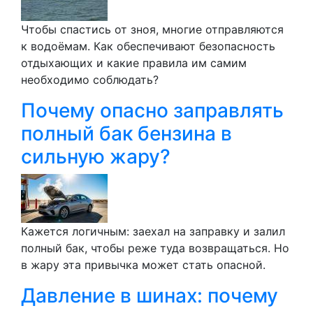
Чтобы спастись от зноя, многие отправляются
к водоёмам. Как обеспечивают безопасность
отдыхающих и какие правила им самим
необходимо соблюдать?
Почему опасно заправлять
полный бак бензина в
сильную жару?
Кажется логичным: заехал на заправку и залил
полный бак, чтобы реже туда возвращаться. Но
в жару эта привычка может стать опасной.
Давление в шинах: почему