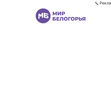
Рекла