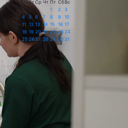
Пн
Вт
Ср
Чт
Пт
Сб
Вс
1
2
3
4
5
6
7
8
9
10
11
12
13
14
15
16
17
18
19
20
21
22
23
24
25
26
27
28
29
30
31