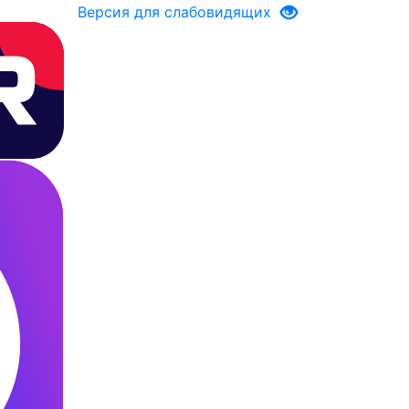
Версия для слабовидящих