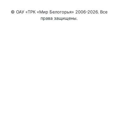
© ОАУ «ТРК «Мир Белогорья» 2006-2026. Все
права защищены.