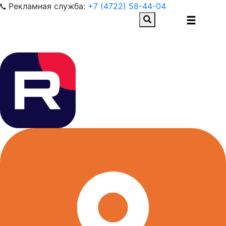
Рекламная служба:
+7 (4722) 58-44-04