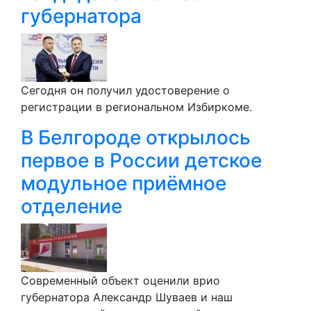
губернатора
Сегодня он получил удостоверение о
регистрации в региональном Избиркоме.
В Белгороде открылось
первое в России детское
модульное приёмное
отделение
Современный объект оценили врио
губернатора Александр Шуваев и наш