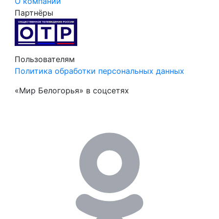
О компании
Партнёры
Пользователям
Политика обработки персональных данных
«Мир Белогорья» в соцсетях