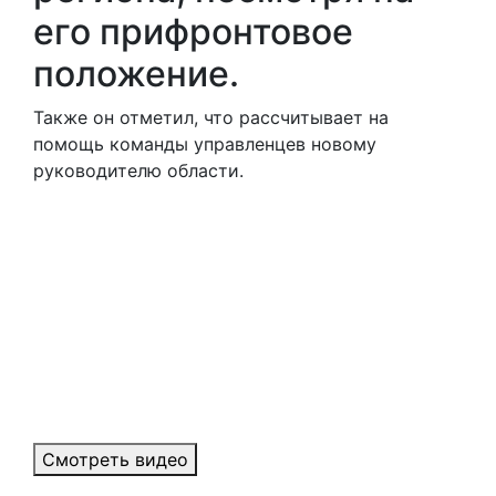
его прифронтовое
положение.
Также он отметил, что рассчитывает на
помощь команды управленцев новому
руководителю области.
Смотреть видео