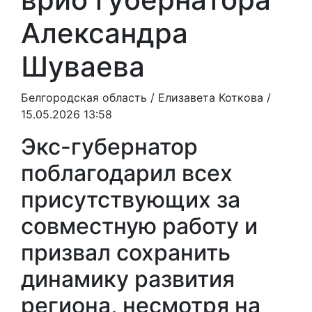
Александра
Шуваева
Белгородская область /
Елизавета Коткова
/
15.05.2026 13:58
Экс-губернатор
поблагодарил всех
присутствующих за
совместную работу и
призвал сохранить
динамику развития
региона, несмотря на