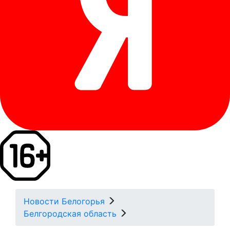
Новости Белогорья
Белгородская область