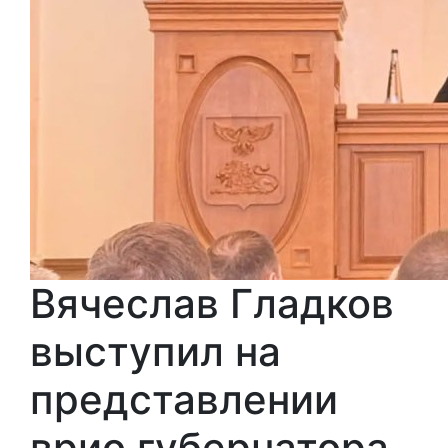
Вячеслав Гладков
выступил на
представлении
врио губернатора