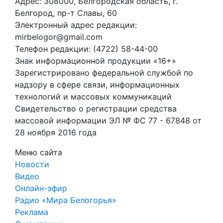
Адрес: 308000, Белгородская область, г.
Белгород, пр-т Славы, 60
Электронный адрес редакции:
mirbelogor@gmail.com
Телефон редакции: (4722) 58-44-00
Знак информационной продукции «16+»
Зарегистрировано федеральной службой по
надзору в сфере связи, информационных
технологий и массовых коммуникаций
Свидетельство о регистрации средства
массовой информации ЭЛ № ФС 77 - 67848 от
28 ноября 2016 года
Меню сайта
Новости
Видео
Онлайн-эфир
Радио «Мира Белогорья»
Реклама