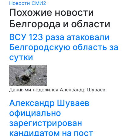
Новости СМИ2
Похожие новости
Белгорода и области
ВСУ 123 раза атаковали
Белгородскую область за
сутки
Данными поделился Александр Шуваев.
Александр Шуваев
официально
зарегистрирован
кандидатом на пост