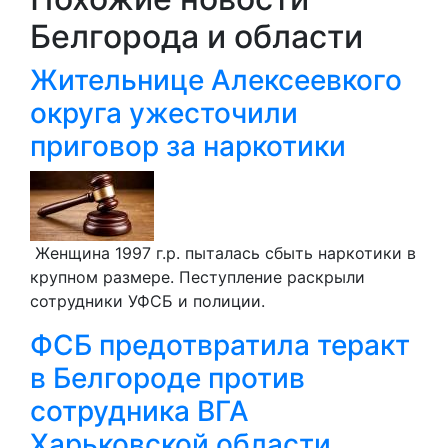
Белгорода и области
Жительнице Алексеевкого
округа ужесточили
приговор за наркотики
Женщина 1997 г.р. пыталась сбыть наркотики в
крупном размере. Пеступление раскрыли
сотрудники УФСБ и полиции.
ФСБ предотвратила теракт
в Белгороде против
сотрудника ВГА
Харьковской области