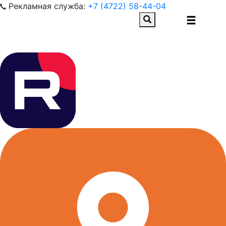
Рекламная служба:
+7 (4722) 58-44-04