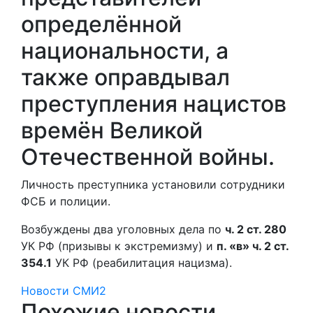
определённой
национальности, а
также оправдывал
преступления нацистов
времён Великой
Отечественной войны.
Личность преступника установили сотрудники
ФСБ и полиции.
Возбуждены два уголовных дела по
ч. 2 ст. 280
УК РФ (призывы к экстремизму) и
п. «в» ч. 2 ст.
354.1
УК РФ (реабилитация нацизма).
Новости СМИ2
Похожие новости