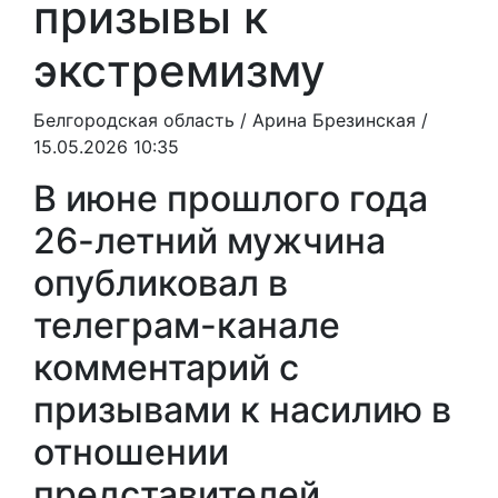
призывы к
экстремизму
Белгородская область /
Арина Брезинская
/
15.05.2026 10:35
В июне прошлого года
26-летний мужчина
опубликовал в
телеграм-канале
комментарий с
призывами к насилию в
отношении
представителей