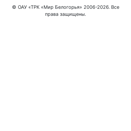
© ОАУ «ТРК «Мир Белогорья» 2006-2026. Все
права защищены.