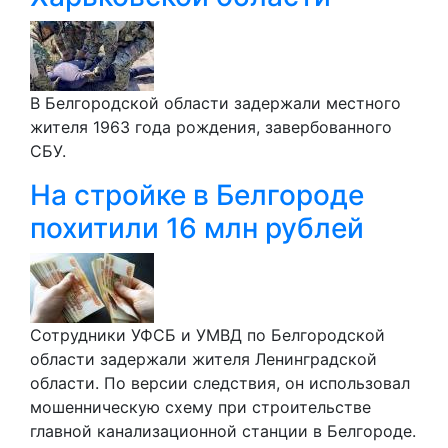
В Белгородской области задержали местного
жителя 1963 года рождения, завербованного
СБУ.
На стройке в Белгороде
похитили 16 млн рублей
Сотрудники УФСБ и УМВД по Белгородской
области задержали жителя Ленинградской
области. По версии следствия, он использовал
мошенническую схему при строительстве
главной канализационной станции в Белгороде.