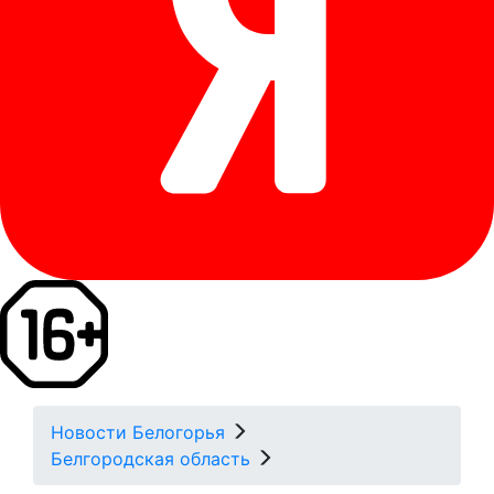
Новости Белогорья
Белгородская область