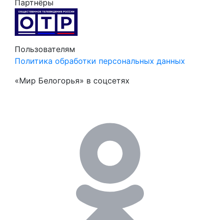
Партнёры
Пользователям
Политика обработки персональных данных
«Мир Белогорья» в соцсетях