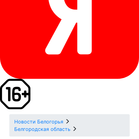
Новости Белогорья
Белгородская область