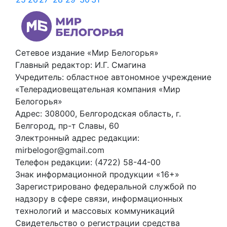
Сетевое издание «Мир Белогорья»
Главный редактор: И.Г. Смагина
Учредитель: областное автономное учреждение
«Телерадиовещательная компания «Мир
Белогорья»
Адрес: 308000, Белгородская область, г.
Белгород, пр-т Славы, 60
Электронный адрес редакции:
mirbelogor@gmail.com
Телефон редакции: (4722) 58-44-00
Знак информационной продукции «16+»
Зарегистрировано федеральной службой по
надзору в сфере связи, информационных
технологий и массовых коммуникаций
Свидетельство о регистрации средства