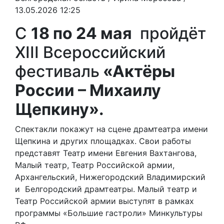
13.05.2026 12:25
С
18 по 24 мая
пройдёт
XIII Всероссийский
фестиваль
«Актёры
России – Михаилу
Щепкину».
Спектакли покажут на сцене драмтеатра имени
Щепкина и других площадках. Свои работы
представят Театр имени Евгения Вахтангова,
Малый театр, Театр Российской армии,
Архангельский, Нижегородский Владимирский
и Белгородский драмтеатры. Малый театр и
Театр Российской армии выступят в рамках
программы «Большие гастроли» Минкультуры