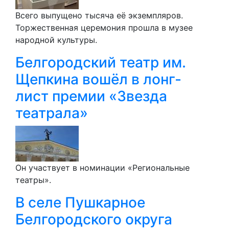
Всего выпущено тысяча её экземпляров.
Торжественная церемония прошла в музее
народной культуры.
Белгородский театр им.
Щепкина вошёл в лонг-
лист премии «Звезда
театрала»
Он участвует в номинации «Региональные
театры».
В селе Пушкарное
Белгородского округа