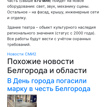
часть (свыше
570 млн
) пойдёт на новое
оборудование: свет, звук, механику сцены.
Остальное – на фасад, крышу, инженерные сети
и отделку.
Здание театра – объект культурного наследия
регионального значения (статус с 2000 года).
Все работы будут вести с учётом охранных
требований.
Новости СМИ2
Похожие новости
Белгорода и области
В День города погасили
марку в честь Белгорода