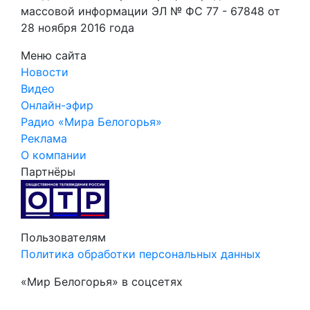
массовой информации ЭЛ № ФС 77 - 67848 от
28 ноября 2016 года
Меню сайта
Новости
Видео
Онлайн-эфир
Радио «Мира Белогорья»
Реклама
О компании
Партнёры
Пользователям
Политика обработки персональных данных
«Мир Белогорья» в соцсетях