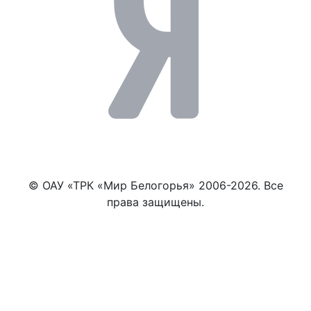
© ОАУ «ТРК «Мир Белогорья» 2006-2026. Все
права защищены.