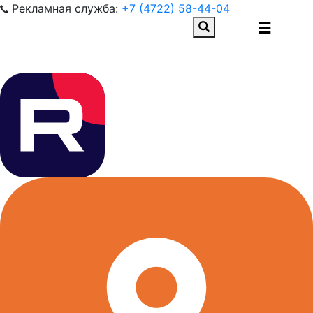
Рекламная служба:
+7 (4722) 58-44-04