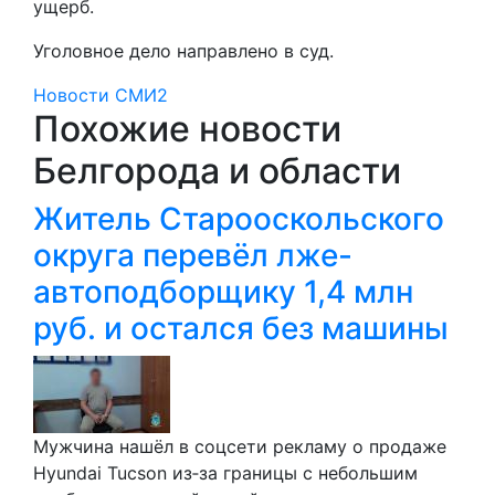
ущерб.
Уголовное дело направлено в суд.
Новости СМИ2
Похожие новости
Белгорода и области
Житель Старооскольского
округа перевёл лже-
автоподборщику 1,4 млн
руб. и остался без машины
Мужчина нашёл в соцсети рекламу о продаже
Hyundai Tucson из‑за границы с небольшим