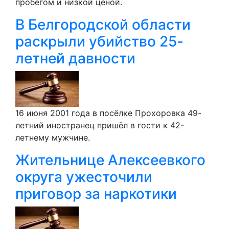
пробегом и низкой ценой.
В Белгородской области
раскрыли убийство 25-
летней давности
16 июня 2001 года в посёлке Прохоровка 49-
летний иностранец пришёл в гости к 42-
летнему мужчине.
Жительнице Алексеевкого
округа ужесточили
приговор за наркотики