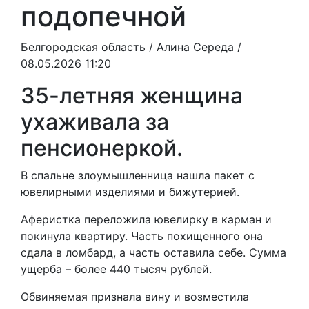
подопечной
Белгородская область /
Алина Середа
/
08.05.2026 11:20
35-летняя женщина
ухаживала за
пенсионеркой.
В спальне злоумышленница нашла пакет с
ювелирными изделиями и бижутерией.
Аферистка переложила ювелирку в карман и
покинула квартиру. Часть похищенного она
сдала в ломбард, а часть оставила себе. Сумма
ущерба – более 440 тысяч рублей.
Обвиняемая признала вину и возместила