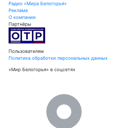
Радио «Мира Белогорья»
Реклама
О компании
Партнёры
Пользователям
Политика обработки персональных данных
«Мир Белогорья» в соцсетях