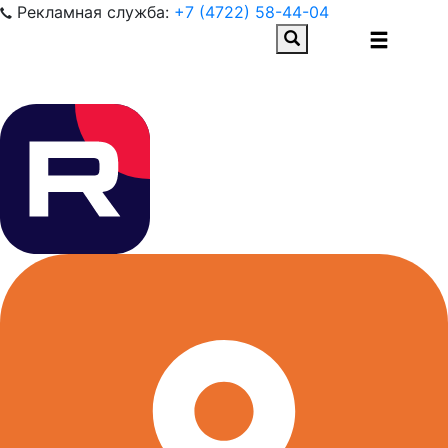
Рекламная служба:
+7 (4722) 58-44-04