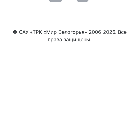
© ОАУ «ТРК «Мир Белогорья» 2006-2026. Все
права защищены.