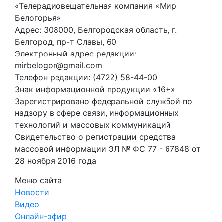
«Телерадиовещательная компания «Мир
Белогорья»
Адрес: 308000, Белгородская область, г.
Белгород, пр-т Славы, 60
Электронный адрес редакции:
mirbelogor@gmail.com
Телефон редакции: (4722) 58-44-00
Знак информационной продукции «16+»
Зарегистрировано федеральной службой по
надзору в сфере связи, информационных
технологий и массовых коммуникаций
Свидетельство о регистрации средства
массовой информации ЭЛ № ФС 77 - 67848 от
28 ноября 2016 года
Меню сайта
Новости
Видео
Онлайн-эфир