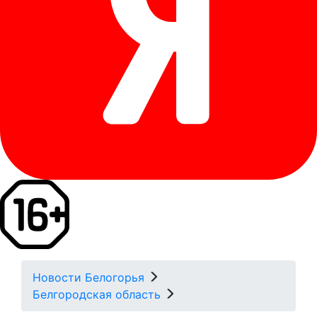
Новости Белогорья
Белгородская область