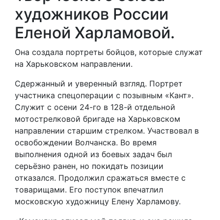
художников России
Еленой Харламовой.
Она создала портреты бойцов, которые служат
на Харьковском направлении.
Сдержанный и уверенный взгляд. Портрет
участника спецоперации с позывным «Кант».
Служит с осени 24-го в 128-й отдельной
мотострелковой бригаде на Харьковском
направлении старшим стрелком. Участвовал в
освобождении Волчанска. Во время
выполнения одной из боевых задач был
серьёзно ранен, но покидать позиции
отказался. Продолжил сражаться вместе с
товарищами. Его поступок впечатлил
московскую художницу Елену Харламову.