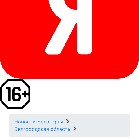
Новости Белогорья
Белгородская область