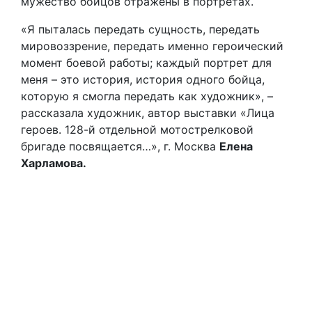
мужество бойцов отражены в портретах.
«Я пыталась передать сущность, передать
мировоззрение, передать именно героический
момент боевой работы; каждый портрет для
меня – это история, история одного бойца,
которую я смогла передать как художник», –
рассказала художник, автор выставки «Лица
героев. 128-й отдельной мотострелковой
бригаде посвящается…», г. Москва
Елена
Харламова.