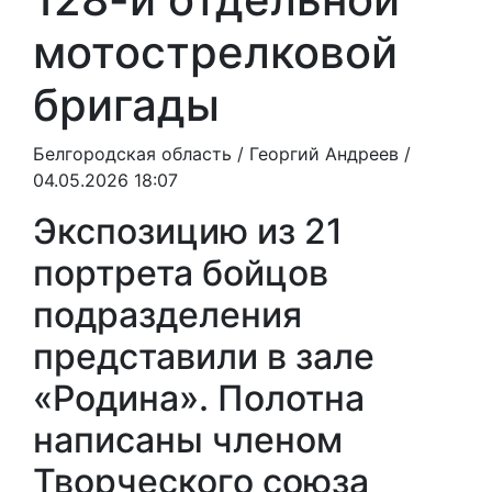
мотострелковой
бригады
Белгородская область /
Георгий Андреев
/
04.05.2026 18:07
Экспозицию из 21
портрета бойцов
подразделения
представили в зале
«Родина». Полотна
написаны членом
Творческого союза