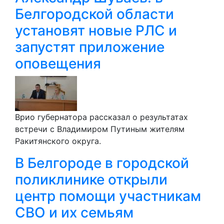
Белгородской области
установят новые РЛС и
запустят приложение
оповещения
Врио губернатора рассказал о результатах
встречи с Владимиром Путиным жителям
Ракитянского округа.
В Белгороде в городской
поликлинике открыли
центр помощи участникам
СВО и их семьям