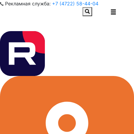
Рекламная служба:
+7 (4722) 58-44-04