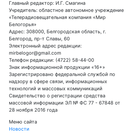
Главный редактор: И.Г. Смагина
Учредитель: областное автономное учреждение
«Телерадиовещательная компания «Мир
Белогорья»
Адрес: 308000, Белгородская область, г.
Белгород, пр-т Славы, 60
Электронный адрес редакции:
mirbelogor@gmail.com
Телефон редакции: (4722) 58-44-00
Знак информационной продукции «16+»
Зарегистрировано федеральной службой по
надзору в сфере связи, информационных
технологий и массовых коммуникаций
Свидетельство о регистрации средства
массовой информации ЭЛ № ФС 77 - 67848 от
28 ноября 2016 года
Меню сайта
Новости