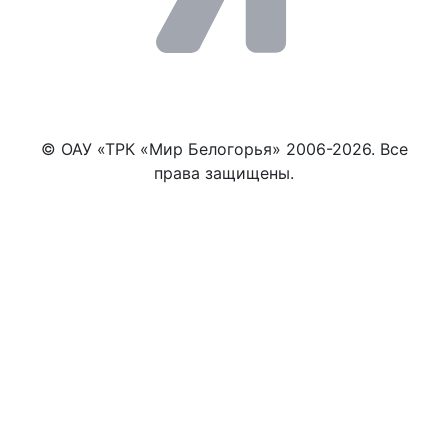
© ОАУ «ТРК «Мир Белогорья» 2006-2026. Все
права защищены.