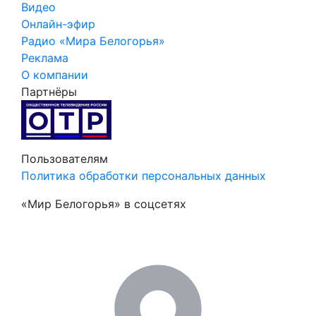
Видео
Онлайн-эфир
Радио «Мира Белогорья»
Реклама
О компании
Партнёры
Пользователям
Политика обработки персональных данных
«Мир Белогорья» в соцсетях