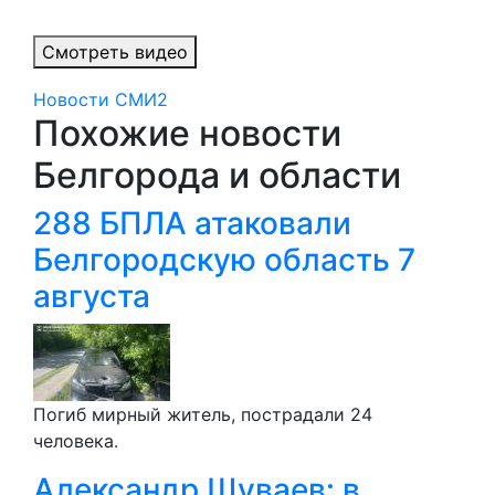
Смотреть видео
Новости СМИ2
Похожие новости
Белгорода и области
288 БПЛА атаковали
Белгородскую область 7
августа
Погиб мирный житель, пострадали 24
человека.
Александр Шуваев: в