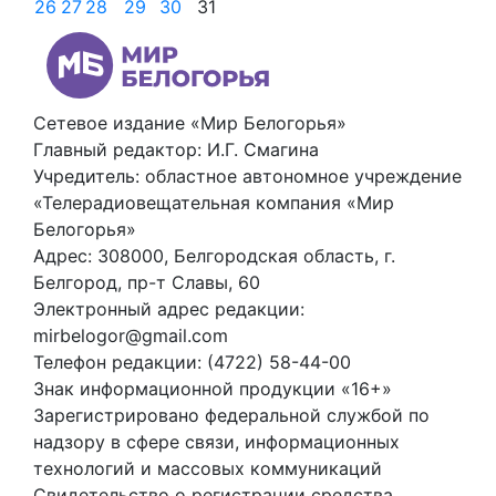
26
27
28
29
30
31
Сетевое издание «Мир Белогорья»
Главный редактор: И.Г. Смагина
Учредитель: областное автономное учреждение
«Телерадиовещательная компания «Мир
Белогорья»
Адрес: 308000, Белгородская область, г.
Белгород, пр-т Славы, 60
Электронный адрес редакции:
mirbelogor@gmail.com
Телефон редакции: (4722) 58-44-00
Знак информационной продукции «16+»
Зарегистрировано федеральной службой по
надзору в сфере связи, информационных
технологий и массовых коммуникаций
Свидетельство о регистрации средства