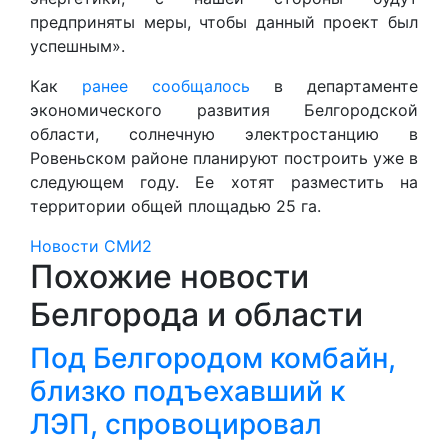
предприняты меры, чтобы данный проект был
успешным».
Как
ранее сообщалось
в департаменте
экономического развития Белгородской
области, солнечную электростанцию в
Ровеньском районе планируют построить уже в
следующем году. Ее хотят разместить на
территории общей площадью 25 га.
Новости СМИ2
Похожие новости
Белгорода и области
Под Белгородом комбайн,
близко подъехавший к
ЛЭП, спровоцировал