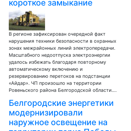
короткое замыкание
В регионе зафиксирован очередной факт
нарушения техники безопасности в охранных
зонах межрайонных линий электропередачи.
Масштабного недоотпуска электроэнергии
удалось избежать благодаря повторному
автоматическому включению и
резервированию перетоков на подстанции
«Айдар». ЧП произошло на территории
Ровеньского района Белгородской области.…
Белгородские энергетики
модернизировали
наружное освещение на