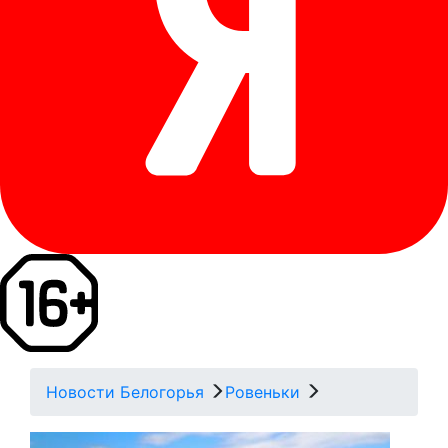
Новости Белогорья
Ровеньки