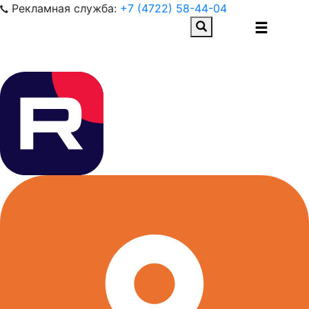
Рекламная служба:
+7 (4722) 58-44-04