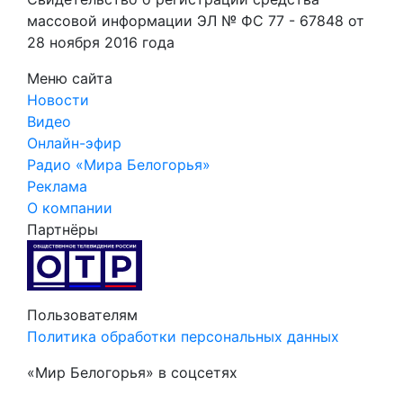
массовой информации ЭЛ № ФС 77 - 67848 от
28 ноября 2016 года
Меню сайта
Новости
Видео
Онлайн-эфир
Радио «Мира Белогорья»
Реклама
О компании
Партнёры
Пользователям
Политика обработки персональных данных
«Мир Белогорья» в соцсетях