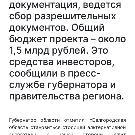
документация, ведется
сбор разрешительных
документов. Общий
бюджет проекта – около
1,5 млрд рублей. Это
средства инвесторов,
сообщили в пресс-
службе губернатора и
правительства региона.
Губернатор области отметил: «Белгородская
область становиться столицей альтернативной
энергетики, с нашей стороны будут