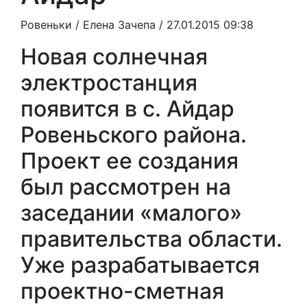
Ровеньки /
Елена Зачепа
/ 27.01.2015 09:38
Новая солнечная
электростанция
появится в с. Айдар
Ровеньского района.
Проект ее создания
был рассмотрен на
заседании «малого»
правительства области.
Уже разрабатывается
проектно-сметная