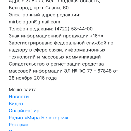
Адрес: 308000, Белгородская область, г.
Белгород, пр-т Славы, 60
Электронный адрес редакции:
mirbelogor@gmail.com
Телефон редакции: (4722) 58-44-00
Знак информационной продукции «16+»
Зарегистрировано федеральной службой по
надзору в сфере связи, информационных
технологий и массовых коммуникаций
Свидетельство о регистрации средства
массовой информации ЭЛ № ФС 77 - 67848 от
28 ноября 2016 года
Меню сайта
Новости
Видео
Онлайн-эфир
Радио «Мира Белогорья»
Реклама