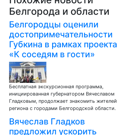
Белгорода и области
Белгородцы оценили
достопримечательности
Губкина в рамках проекта
«К соседям в гости»
Бесплатная экскурсионная программа,
инициированная губернатором Вячеславом
Гладковым, продолжает знакомить жителей
региона с городами Белгородской области.
Вячеслав Гладков
предложил ускорить