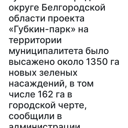
округе Белгородской
области проекта
«Губкин-парк» на
территории
муниципалитета было
высажено около 1350 га
новых зеленых
насаждений, в том
числе 162 га в
городской черте,
сообщили в
администрации