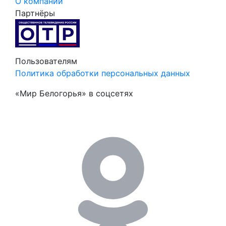
О компании
Партнёры
Пользователям
Политика обработки персональных данных
«Мир Белогорья» в соцсетях