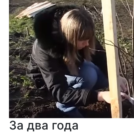
За два года