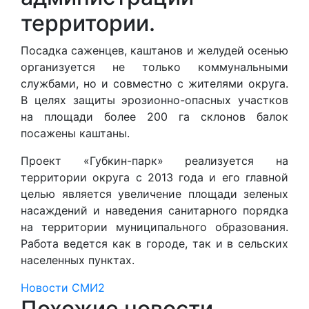
территории.
Посадка саженцев, каштанов и желудей осенью
организуется не только коммунальными
службами, но и совместно с жителями округа.
В целях защиты эрозионно-опасных участков
на площади более 200 га склонов балок
посажены каштаны.
Проект «Губкин-парк» реализуется на
территории округа с 2013 года и его главной
целью является увеличение площади зеленых
насаждений и наведения санитарного порядка
на территории муниципального образования.
Работа ведется как в городе, так и в сельских
населенных пунктах.
Новости СМИ2
Похожие новости