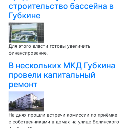
строительство бассейна в
Губкине
Для этого власти готовы увеличить
финансирование.
В нескольких МКД Губкина
провели капитальный
ремонт
На днях прошли встречи комиссии по приёмке
с собственниками в домах на улице Белинского