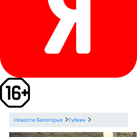
Новости Белогорья
Губкин