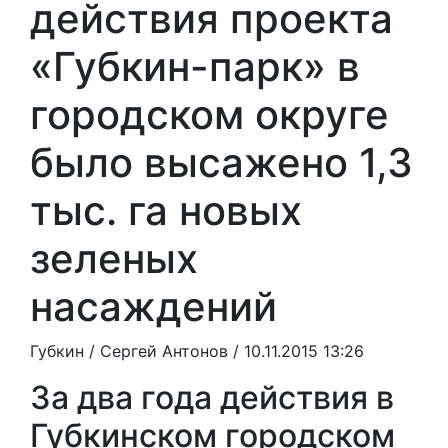
действия проекта
«Губкин-парк» в
городском округе
было высажено 1,3
тыс. га новых
зеленых
насаждений
Губкин /
Сергей Антонов
/ 10.11.2015 13:26
За два года действия в
Губкинском городском