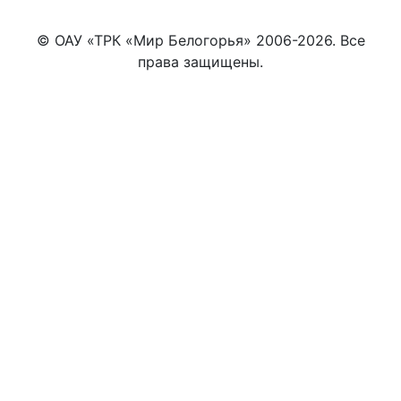
© ОАУ «ТРК «Мир Белогорья» 2006-2026. Все
права защищены.