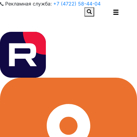
Рекламная служба:
+7 (4722) 58-44-04