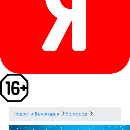
Новости Белогорья
Белгород