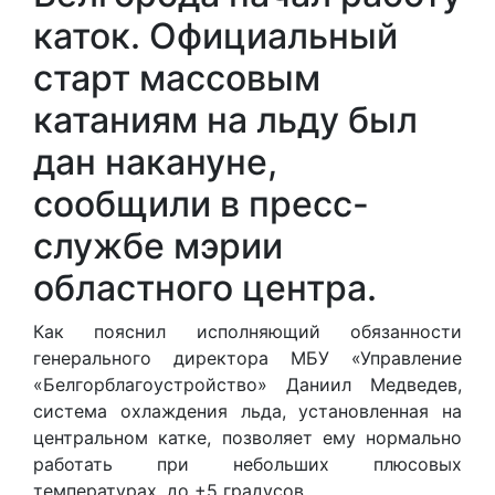
каток. Официальный
старт массовым
катаниям на льду был
дан накануне,
сообщили в пресс-
службе мэрии
областного центра.
Как пояснил исполняющий обязанности
генерального директора МБУ «Управление
«Белгорблагоустройство» Даниил Медведев,
система охлаждения льда, установленная на
центральном катке, позволяет ему нормально
работать при небольших плюсовых
температурах, до +5 градусов.