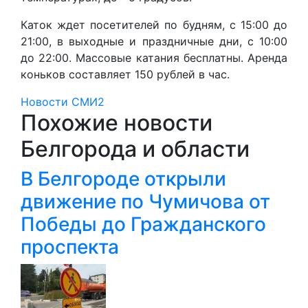
Каток ждет посетителей по будням, с 15:00 до
21:00, в выходные и праздничные дни, с 10:00
до 22:00. Массовые катания бесплатны. Аренда
коньков составляет 150 рублей в час.
Новости СМИ2
Похожие новости
Белгорода и области
В Белгороде открыли
движение по Чумичова от
Победы до Гражданского
проспекта