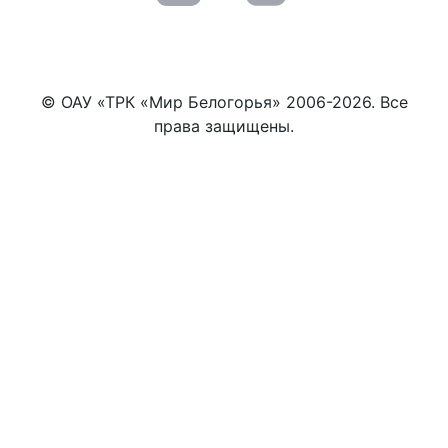
© ОАУ «ТРК «Мир Белогорья» 2006-2026. Все
права защищены.