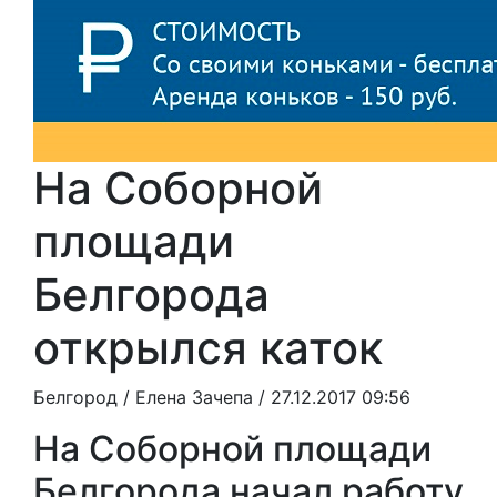
На Соборной
площади
Белгорода
открылся каток
Белгород /
Елена Зачепа
/ 27.12.2017 09:56
На Соборной площади
Белгорода начал работу