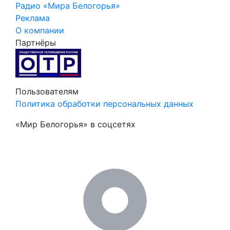
Радио «Мира Белогорья»
Реклама
О компании
Партнёры
Пользователям
Политика обработки персональных данных
«Мир Белогорья» в соцсетях