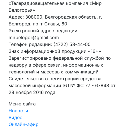
«Телерадиовещательная компания «Мир
Белогорья»
Адрес: 308000, Белгородская область, г.
Белгород, пр-т Славы, 60
Электронный адрес редакции:
mirbelogor@gmail.com
Телефон редакции: (4722) 58-44-00
Знак информационной продукции «16+»
Зарегистрировано федеральной службой по
надзору в сфере связи, информационных
технологий и массовых коммуникаций
Свидетельство о регистрации средства
массовой информации ЭЛ № ФС 77 - 67848 от
28 ноября 2016 года
Меню сайта
Новости
Видео
Онлайн-эфир