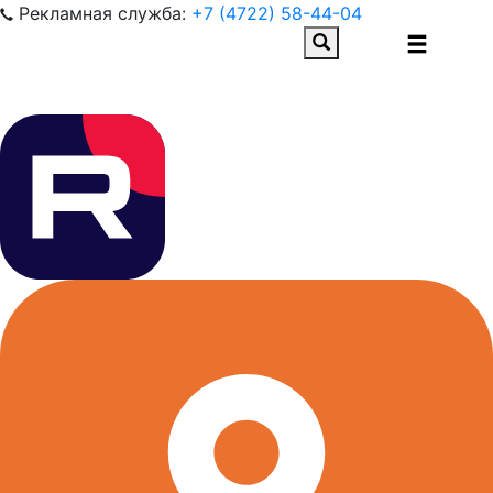
Рекламная служба:
+7 (4722) 58-44-04