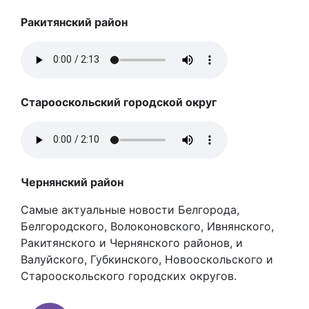
Ракитянский район
Старооскольский городской округ
Чернянский район
Самые актуальные новости Белгорода,
Белгородского, Волоконовского, Ивнянского,
Ракитянского и Чернянского районов, и
Валуйского, Губкинского, Новооскольского и
Старооскольского городских округов.