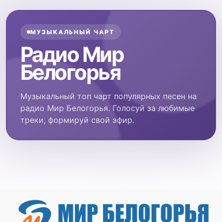
МУЗЫКАЛЬНЫЙ ЧАРТ
Радио Мир
Белогорья
Музыкальный топ чарт популярных песен на
радио Мир Белогорья. Голосуй за любимые
треки, формируй свой эфир.