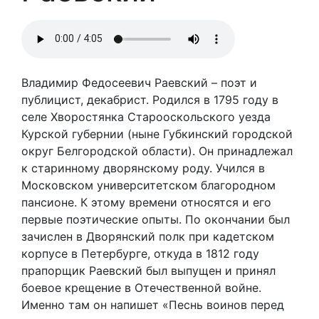
Владимир Федосеевич Раевский – поэт и
публицист, декабрист. Родился в 1795 году в
селе Хворостянка Старооскольского уезда
Курской губернии (ныне Губкинский городской
округ Белгородской области). Он принадлежал
к старинному дворянскому роду. Учился в
Московском университетском благородном
пансионе. К этому времени относятся и его
первые поэтические опыты. По окончании был
зачислен в Дворянский полк при кадетском
корпусе в Петербурге, откуда в 1812 году
прапорщик Раевский был выпущен и принял
боевое крещение в Отечественной войне.
Именно там он напишет «Песнь воинов перед