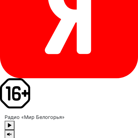
Радио «Мир Белогорья»