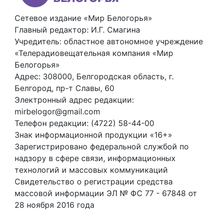
Сетевое издание «Мир Белогорья»
Главный редактор: И.Г. Смагина
Учредитель: областное автономное учреждение
«Телерадиовещательная компания «Мир
Белогорья»
Адрес: 308000, Белгородская область, г.
Белгород, пр-т Славы, 60
Электронный адрес редакции:
mirbelogor@gmail.com
Телефон редакции: (4722) 58-44-00
Знак информационной продукции «16+»
Зарегистрировано федеральной службой по
надзору в сфере связи, информационных
технологий и массовых коммуникаций
Свидетельство о регистрации средства
массовой информации ЭЛ № ФС 77 - 67848 от
28 ноября 2016 года