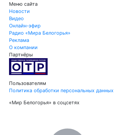
Меню сайта
Новости
Видео
Онлайн-эфир
Радио «Мира Белогорья»
Реклама
О компании
Партнёры
Пользователям
Политика обработки персональных данных
«Мир Белогорья» в соцсетях