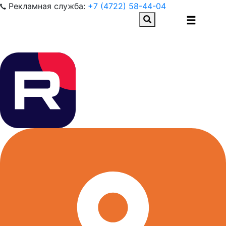
Рекламная служба:
+7 (4722) 58-44-04