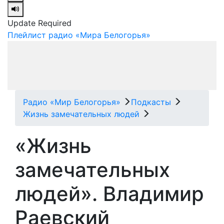
Update Required
Плейлист радио «Мира Белогорья»
Радио «Мир Белогорья»
Подкасты
Жизнь замечательных людей
«Жизнь
замечательных
людей». Владимир
Раевский