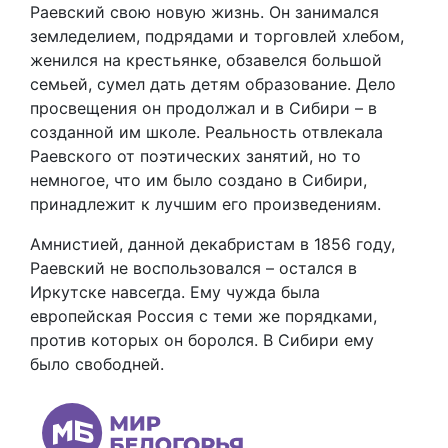
Раевский свою новую жизнь. Он занимался
земледелием, подрядами и торговлей хлебом,
женился на крестьянке, обзавелся большой
семьей, сумел дать детям образование. Дело
просвещения он продолжал и в Сибири – в
созданной им школе. Реальность отвлекала
Раевского от поэтических занятий, но то
немногое, что им было создано в Сибири,
принадлежит к лучшим его произведениям.
Амнистией, данной декабристам в 1856 году,
Раевский не воспользовался – остался в
Иркутске навсегда. Ему чужда была
европейская Россия с теми же порядками,
против которых он боролся. В Сибири ему
было свободней.