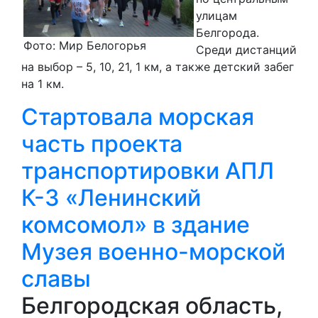
улицам
Белгорода.
Фото: Мир Белогорья
Среди дистанций
на выбор – 5, 10, 21, 1 км, а также детский забег
на 1 км.
Стартовала морская
часть проекта
транспортировки АПЛ
К-3 «Ленинский
комсомол» в здание
Музея военно-морской
славы
Белгородская область,