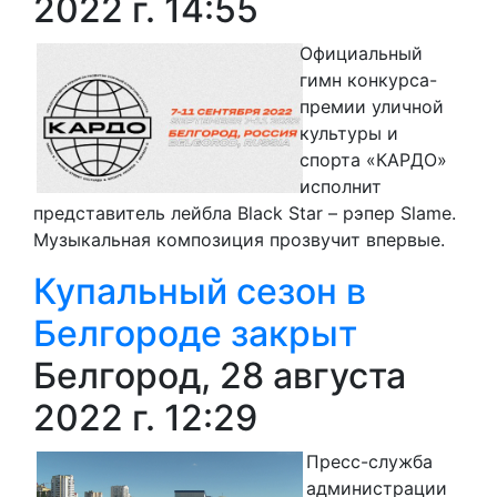
2022 г. 14:55
Официальный
гимн конкурса-
премии уличной
культуры и
спорта «КАРДО»
исполнит
представитель лейбла Black Star – рэпер Slame.
Музыкальная композиция прозвучит впервые.
Купальный сезон в
Белгороде закрыт
Белгород, 28 августа
2022 г. 12:29
Пресс-служба
администрации