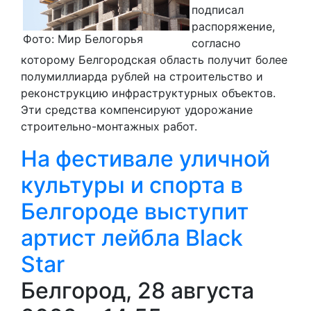
подписал
распоряжение,
Фото: Мир Белогорья
согласно
которому Белгородская область получит более
полумиллиарда рублей на строительство и
реконструкцию инфраструктурных объектов.
Эти средства компенсируют удорожание
строительно-монтажных работ.
На фестивале уличной
культуры и спорта в
Белгороде выступит
артист лейбла Black
Star
Белгород, 28 августа