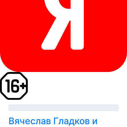
Вячеслав Гладков и