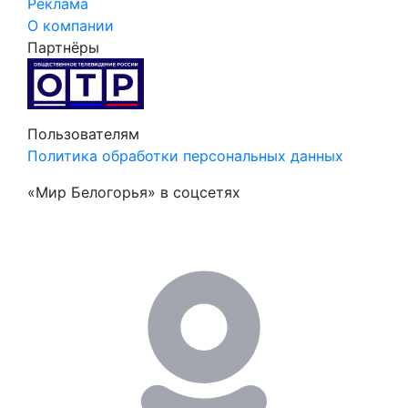
Реклама
О компании
Партнёры
Пользователям
Политика обработки персональных данных
«Мир Белогорья» в соцсетях