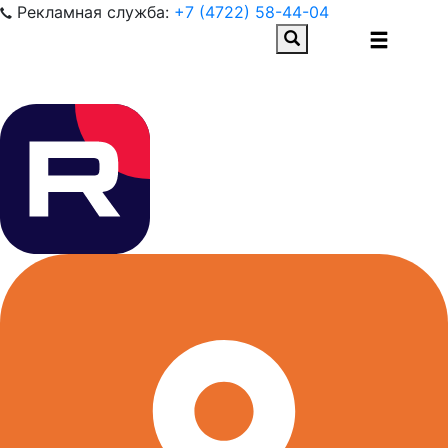
Рекламная служба:
+7 (4722) 58-44-04