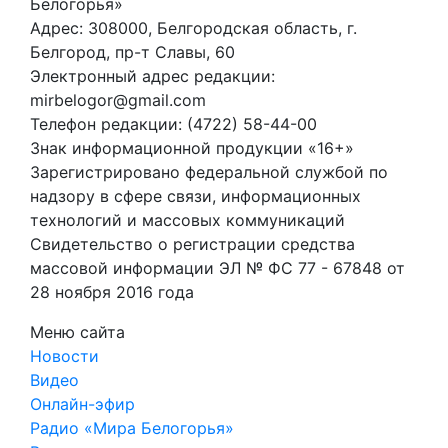
Белогорья»
Адрес: 308000, Белгородская область, г.
Белгород, пр-т Славы, 60
Электронный адрес редакции:
mirbelogor@gmail.com
Телефон редакции: (4722) 58-44-00
Знак информационной продукции «16+»
Зарегистрировано федеральной службой по
надзору в сфере связи, информационных
технологий и массовых коммуникаций
Свидетельство о регистрации средства
массовой информации ЭЛ № ФС 77 - 67848 от
28 ноября 2016 года
Меню сайта
Новости
Видео
Онлайн-эфир
Радио «Мира Белогорья»