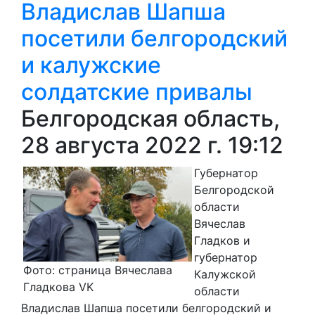
Владислав Шапша
посетили белгородский
и калужские
солдатские привалы
Белгородская область,
28 августа 2022 г. 19:12
Губернатор
Белгородской
области
Вячеслав
Гладков и
губернатор
Фото: страница Вячеслава
Калужской
Гладкова VK
области
Владислав Шапша посетили белгородский и