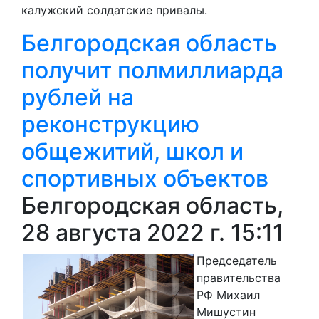
калужский солдатские привалы.
Белгородская область
получит полмиллиарда
рублей на
реконструкцию
общежитий, школ и
спортивных объектов
Белгородская область,
28 августа 2022 г. 15:11
Председатель
правительства
РФ Михаил
Мишустин