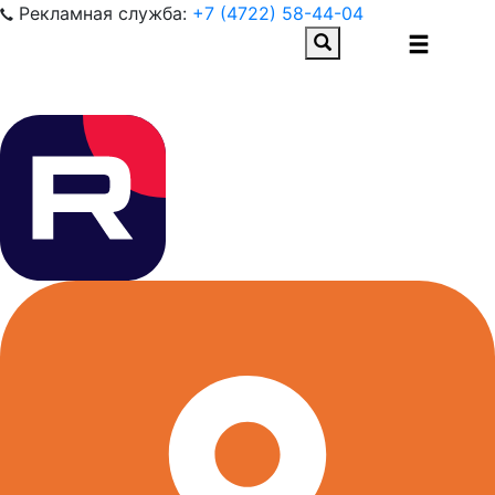
Рекламная служба:
+7 (4722) 58-44-04