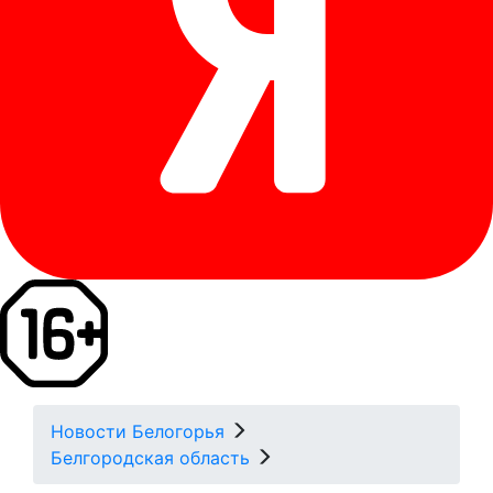
Новости Белогорья
Белгородская область