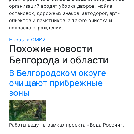
организаций входят уборка дворов, мойка
остановок, дорожных знаков, автодорог, арт-
объектов и памятников, а также очистка и
покраска ограждений.
Новости СМИ2
Похожие новости
Белгорода и области
В Белгородском округе
очищают прибрежные
зоны
Работы ведут в рамках проекта «Вода России».