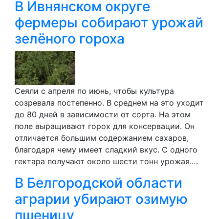
В Ивнянском округе
фермеры собирают урожай
зелёного гороха
Сеяли с апреля по июнь, чтобы культура
созревала постепенно. В среднем на это уходит
до 80 дней в зависимости от сорта. На этом
поле выращивают горох для консервации. Он
отличается большим содержанием сахаров,
благодаря чему имеет сладкий вкус. С одного
гектара получают около шести тонн урожая.…
В Белгородской области
аграрии убирают озимую
пшеницу