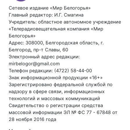
Сетевое издание «Мир Белогорья»
Главный редактор: И.Г. Смагина
Учредитель: областное автономное учреждение
«Телерадиовещательная компания «Мир
Белогорья»
Адрес: 308000, Белгородская область, г.
Белгород, пр-т Славы, 60
Электронный адрес редакции:
mirbelogor@gmail.com
Телефон редакции: (4722) 58-44-00
Знак информационной продукции «16+»
Зарегистрировано федеральной службой по
надзору в сфере связи, информационных
технологий и массовых коммуникаций
Свидетельство о регистрации средства
массовой информации ЭЛ № ФС 77 - 67848 от
28 ноября 2016 года