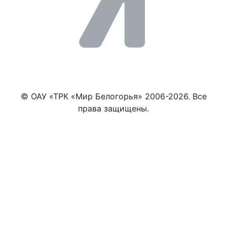
© ОАУ «ТРК «Мир Белогорья» 2006-2026. Все
права защищены.