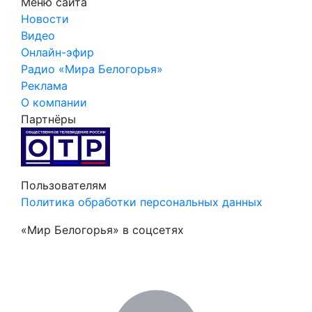
Меню сайта
Новости
Видео
Онлайн-эфир
Радио «Мира Белогорья»
Реклама
О компании
Партнёры
Пользователям
Политика обработки персональных данных
«Мир Белогорья» в соцсетях