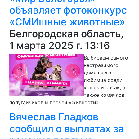
объявляет фотоконкурс
«СМИшные животные»
Белгородская область,
1 марта 2025 г. 13:16
Выбираем самого
неотразимого
домашнего
любимца среди
кошек и собак, а
также хомячков,
попугайчиков и прочей «живности».
Вячеслав Гладков
сообщил о выплатах за