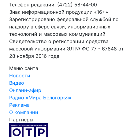
Телефон редакции: (4722) 58-44-00
Знак информационной продукции «16+»
Зарегистрировано федеральной службой по
надзору в сфере связи, информационных
технологий и массовых коммуникаций
Свидетельство о регистрации средства
массовой информации ЭЛ № ФС 77 - 67848 от
28 ноября 2016 года
Меню сайта
Новости
Видео
Онлайн-эфир
Радио «Мира Белогорья»
Реклама
О компании
Партнёры