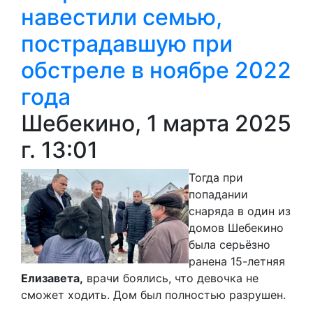
навестили семью,
пострадавшую при
обстреле в ноябре 2022
года
Шебекино, 1 марта 2025
г. 13:01
Тогда при
попадании
снаряда в один из
домов Шебекино
была серьёзно
ранена 15-летняя
Елизавета,
врачи боялись, что девочка не
сможет ходить. Дом был полностью разрушен.