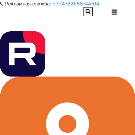
Рекламная служба:
+7 (4722) 58-44-04