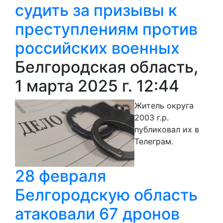
судить за призывы к
преступлениям против
российских военных
Белгородская область,
1 марта 2025 г. 12:44
Житель округа
2003 г.р.
публиковал их в
Телеграм.
28 февраля
Белгородскую область
атаковали 67 дронов