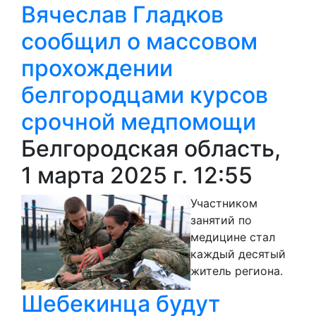
Вячеслав Гладков
сообщил о массовом
прохождении
белгородцами курсов
срочной медпомощи
Белгородская область,
1 марта 2025 г. 12:55
Участником
занятий по
медицине стал
каждый десятый
житель региона.
Шебекинца будут