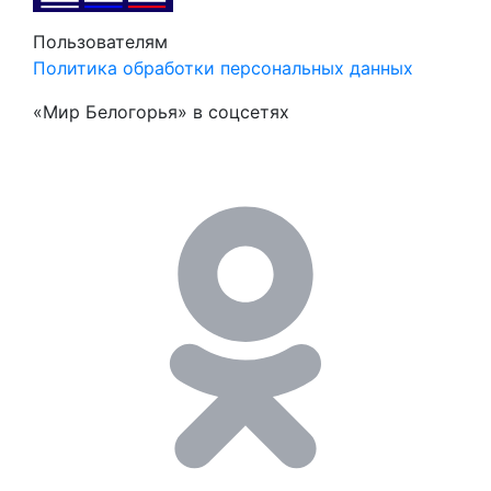
Пользователям
Политика обработки персональных данных
«Мир Белогорья» в соцсетях