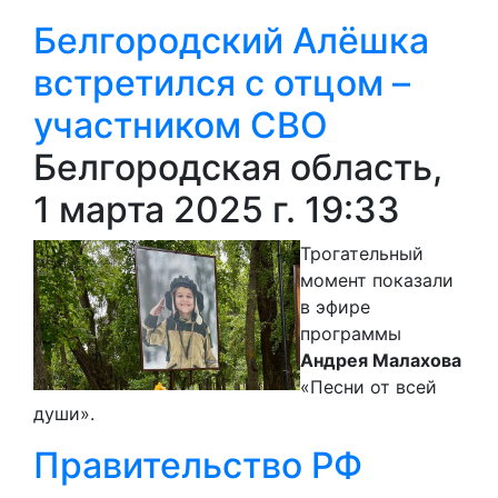
Белгородский Алёшка
встретился с отцом –
участником СВО
Белгородская область,
1 марта 2025 г. 19:33
Трогательный
момент показали
в эфире
программы
Андрея Малахова
«Песни от всей
души».
Правительство РФ