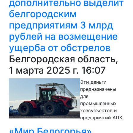
дополнительно выделит
белгородским
предприятиям 3 млрд
рублей на возмещение
ущерба от обстрелов
Белгородская область,
1 марта 2025 г. 16:07
Эти деньги
предназначены
для
промышленных
хозсубъектов и
предприятий АПК.
«Мир Белогорья»