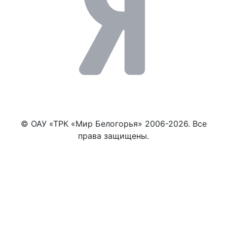
© ОАУ «ТРК «Мир Белогорья» 2006-2026. Все
права защищены.