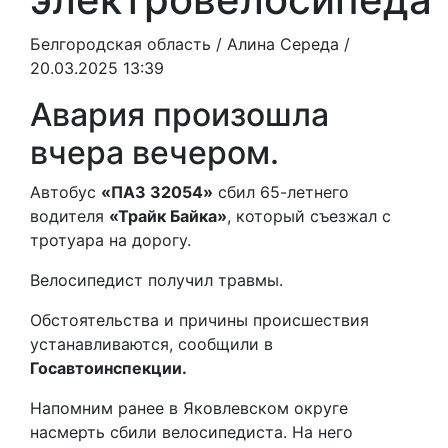
Белгородская область /
Алина Середа
/
20.03.2025 13:39
Авария произошла
вчера вечером.
Автобус
«ПАЗ 32054»
сбил 65-летнего
водителя
«Трайк Байка»
, который съезжал с
тротуара на дорогу.
Велосипедист получил травмы.
Обстоятельства и причины происшествия
устанавливаются, сообщили в
Госавтоинспекции.
Напомним ранее в Яковлевском округе
насмерть сбили велосипедиста. На него