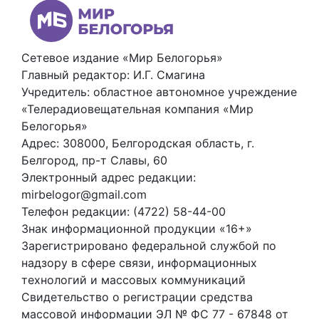
Сетевое издание «Мир Белогорья»
Главный редактор: И.Г. Смагина
Учредитель: областное автономное учреждение
«Телерадиовещательная компания «Мир
Белогорья»
Адрес: 308000, Белгородская область, г.
Белгород, пр-т Славы, 60
Электронный адрес редакции:
mirbelogor@gmail.com
Телефон редакции: (4722) 58-44-00
Знак информационной продукции «16+»
Зарегистрировано федеральной службой по
надзору в сфере связи, информационных
технологий и массовых коммуникаций
Свидетельство о регистрации средства
массовой информации ЭЛ № ФС 77 - 67848 от