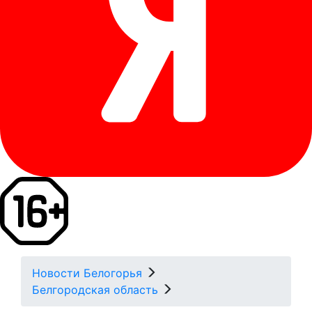
Новости Белогорья
Белгородская область