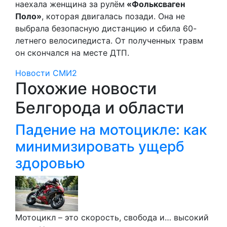
наехала женщина за рулём
«Фольксваген
Поло»
, которая двигалась позади. Она не
выбрала безопасную дистанцию и сбила 60-
летнего велосипедиста. От полученных травм
он скончался на месте ДТП.
Новости СМИ2
Похожие новости
Белгорода и области
Падение на мотоцикле: как
минимизировать ущерб
здоровью
Мотоцикл – это скорость, свобода и… высокий