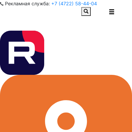
Рекламная служба:
+7 (4722) 58-44-04