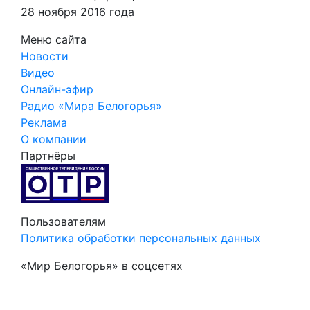
28 ноября 2016 года
Меню сайта
Новости
Видео
Онлайн-эфир
Радио «Мира Белогорья»
Реклама
О компании
Партнёры
Пользователям
Политика обработки персональных данных
«Мир Белогорья» в соцсетях