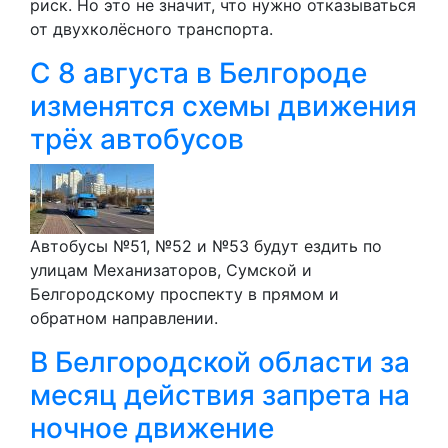
риск. Но это не значит, что нужно отказываться
от двухколёсного транспорта.
С 8 августа в Белгороде
изменятся схемы движения
трёх автобусов
Автобусы №51, №52 и №53 будут ездить по
улицам Механизаторов, Сумской и
Белгородскому проспекту в прямом и
обратном направлении.
В Белгородской области за
месяц действия запрета на
ночное движение