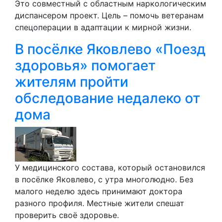
Это совместный с областным наркологическим
диспансером проект. Цель – помочь ветеранам
спецоперации в адаптации к мирной жизни.
В посёлке Яковлево «Поезд
здоровья» помогает
жителям пройти
обследование недалеко от
дома
У медицинского состава, который остановился
в посёлке Яковлево, с утра многолюдно. Без
малого неделю здесь принимают доктора
разного профиля. Местные жители спешат
проверить своё здоровье.