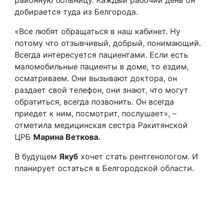
добирается туда из Белгорода.
«Все любят обращаться в наш кабинет. Ну
потому что отзывчивый, добрый, понимающий.
Всегда интересуется пациентами. Если есть
маломобильные пациенты в доме, то ездим,
осматриваем. Они вызывают доктора, он
раздает свой телефон, они знают, что могут
обратиться, всегда позвонить. Он всегда
приедет к ним, посмотрит, послушает», –
отметила медицинская сестра Ракитянской
ЦРБ
Марина Веткова.
В будущем
Якуб
хочет стать рентгенологом. И
планирует остаться в Белгородской области.