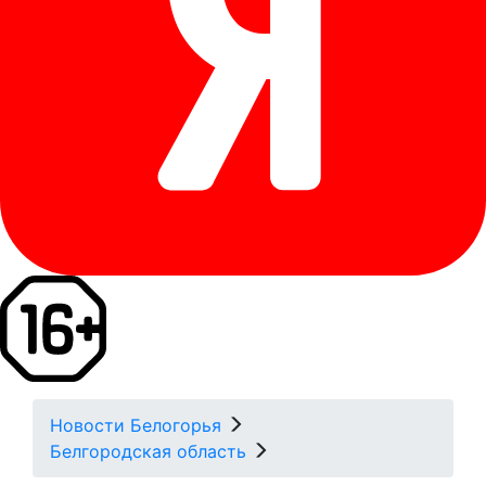
Новости Белогорья
Белгородская область