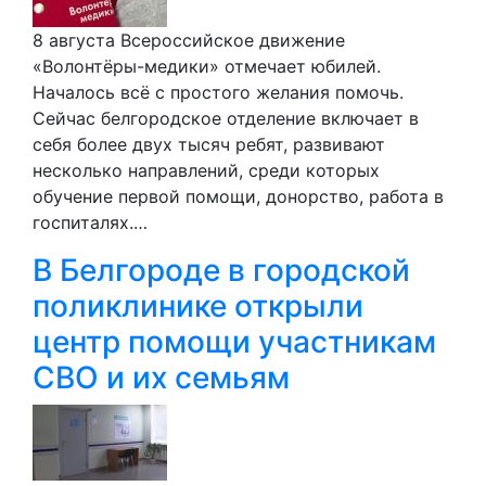
8 августа Всероссийское движение
«Волонтёры-медики» отмечает юбилей.
Началось всё с простого желания помочь.
Сейчас белгородское отделение включает в
себя более двух тысяч ребят, развивают
несколько направлений, среди которых
обучение первой помощи, донорство, работа в
госпиталях.…
В Белгороде в городской
поликлинике открыли
центр помощи участникам
СВО и их семьям