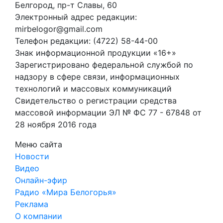
Белгород, пр-т Славы, 60
Электронный адрес редакции:
mirbelogor@gmail.com
Телефон редакции: (4722) 58-44-00
Знак информационной продукции «16+»
Зарегистрировано федеральной службой по
надзору в сфере связи, информационных
технологий и массовых коммуникаций
Свидетельство о регистрации средства
массовой информации ЭЛ № ФС 77 - 67848 от
28 ноября 2016 года
Меню сайта
Новости
Видео
Онлайн-эфир
Радио «Мира Белогорья»
Реклама
О компании