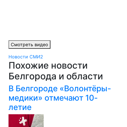
Смотреть видео
Новости СМИ2
Похожие новости
Белгорода и области
В Белгороде «Волонтёры-
медики» отмечают 10-
летие