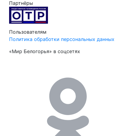
Партнёры
Пользователям
Политика обработки персональных данных
«Мир Белогорья» в соцсетях