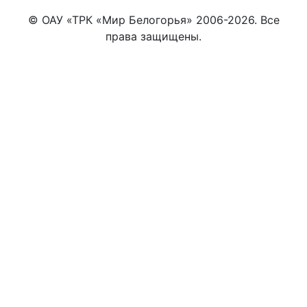
© ОАУ «ТРК «Мир Белогорья» 2006-2026. Все
права защищены.