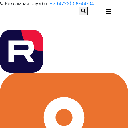
Рекламная служба:
+7 (4722) 58-44-04