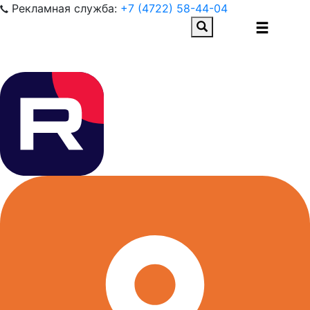
Рекламная служба:
+7 (4722) 58-44-04