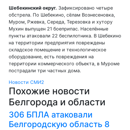
Шебекинский округ.
Зафиксировано четыре
обстрела. По Шебекино, сёлам Вознесеновка,
Муром, Ржевка, Середа, Терезовка и хутору
Мухин выпущен 21 боеприпас. Населённые
пункты атаковали 22 беспилотника. В Шебекино
на территории предприятия повреждены
складское помещение и технологическое
оборудование, есть повреждения на
территории коммерческого объекта, в Муроме
пострадали три частных дома.
Новости СМИ2
Похожие новости
Белгорода и области
306 БПЛА атаковали
Белгородскую область 8