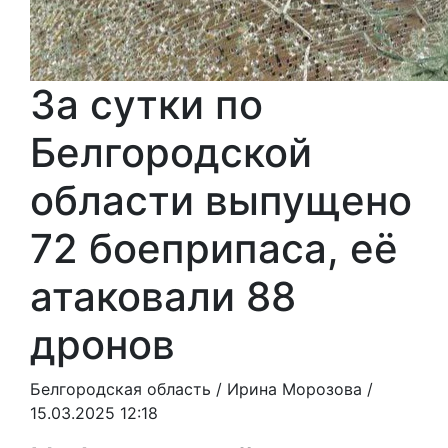
За сутки по
Белгородской
области выпущено
72 боеприпаса, её
атаковали 88
дронов
Белгородская область /
Ирина Морозова
/
15.03.2025 12:18