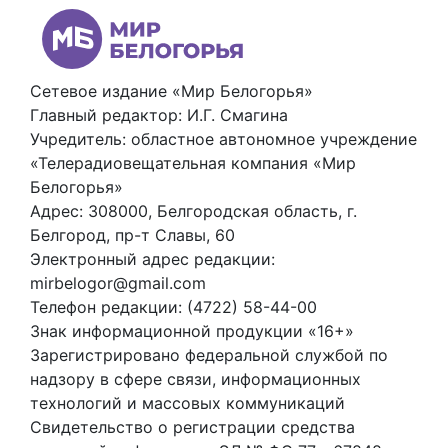
Сетевое издание «Мир Белогорья»
Главный редактор: И.Г. Смагина
Учредитель: областное автономное учреждение
«Телерадиовещательная компания «Мир
Белогорья»
Адрес: 308000, Белгородская область, г.
Белгород, пр-т Славы, 60
Электронный адрес редакции:
mirbelogor@gmail.com
Телефон редакции: (4722) 58-44-00
Знак информационной продукции «16+»
Зарегистрировано федеральной службой по
надзору в сфере связи, информационных
технологий и массовых коммуникаций
Свидетельство о регистрации средства