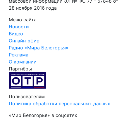
массовой информации ЭЛ № ФС 77 - 67848 от
28 ноября 2016 года
Меню сайта
Новости
Видео
Онлайн-эфир
Радио «Мира Белогорья»
Реклама
О компании
Партнёры
Пользователям
Политика обработки персональных данных
«Мир Белогорья» в соцсетях