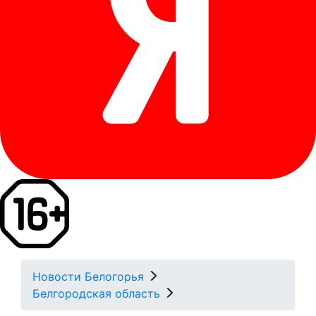
Новости Белогорья
Белгородская область