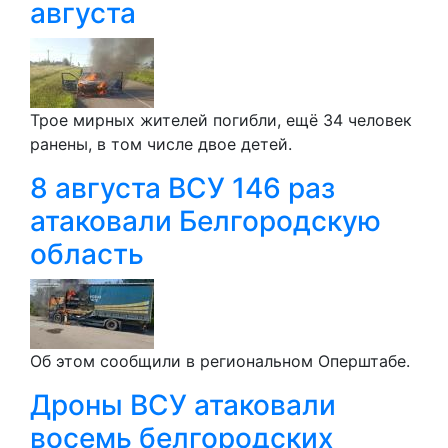
августа
Трое мирных жителей погибли, ещё 34 человек
ранены, в том числе двое детей.
8 августа ВСУ 146 раз
атаковали Белгородскую
область
Об этом сообщили в региональном Оперштабе.
Дроны ВСУ атаковали
восемь белгородских