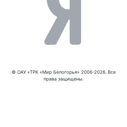
© ОАУ «ТРК «Мир Белогорья» 2006-2026. Все
права защищены.