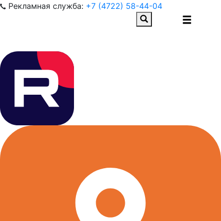
Рекламная служба:
+7 (4722) 58-44-04