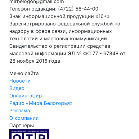
mirbelogor@gmail.com
Телефон редакции: (4722) 58-44-00
Знак информационной продукции «16+»
Зарегистрировано федеральной службой по
надзору в сфере связи, информационных
технологий и массовых коммуникаций
Свидетельство о регистрации средства
массовой информации ЭЛ № ФС 77 - 67848 от
28 ноября 2016 года
Меню сайта
Новости
Видео
Онлайн-эфир
Радио «Мира Белогорья»
Реклама
О компании
Партнёры