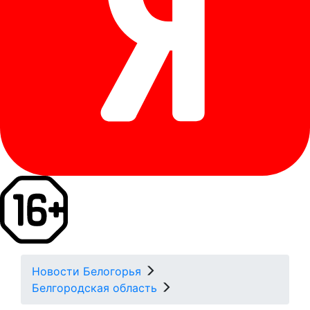
Новости Белогорья
Белгородская область