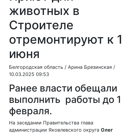
животных в
Строителе
отремонтируют к 1
июня
Белгородская область /
Арина Брезинская
/
10.03.2025 09:53
Ранее власти обещали
выполнить работы до 1
февраля.
На заседании Правительства глава
администрации Яковлевского округа
Олег