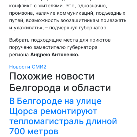
конфликт с жителями. Это, однозначно,
промзона, наличие коммуникаций, подъездных
путей, возможность зоозащитникам приезжать
и ухаживать», – подчеркнул губернатор.
Выбрать подходящие места для приютов
поручено заместителю губернатора
региона
Андрею Антоненко.
Новости СМИ2
Похожие новости
Белгорода и области
В Белгороде на улице
Щорса ремонтируют
тепломагистраль длиной
700 метров