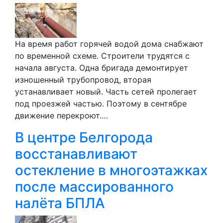
На время работ горячей водой дома снабжают
по временной схеме. Строители трудятся с
начала августа. Одна бригада демонтирует
изношенный трубопровод, вторая
устанавливает новый. Часть сетей пролегает
под проезжей частью. Поэтому в сентябре
движение перекроют.…
В центре Белгорода
восстанавливают
остекление в многоэтажках
после массированного
налёта БПЛА