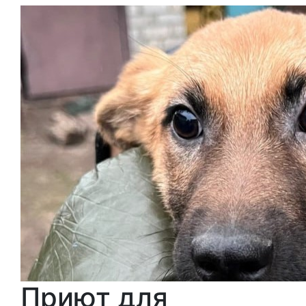
Приют для