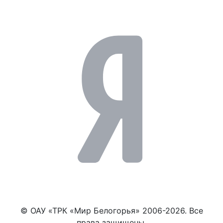
© ОАУ «ТРК «Мир Белогорья» 2006-2026. Все
права защищены.