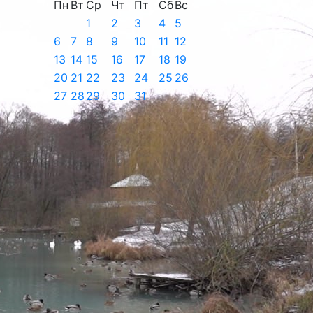
Пн
Вт
Ср
Чт
Пт
Сб
Вс
1
2
3
4
5
6
7
8
9
10
11
12
13
14
15
16
17
18
19
20
21
22
23
24
25
26
27
28
29
30
31