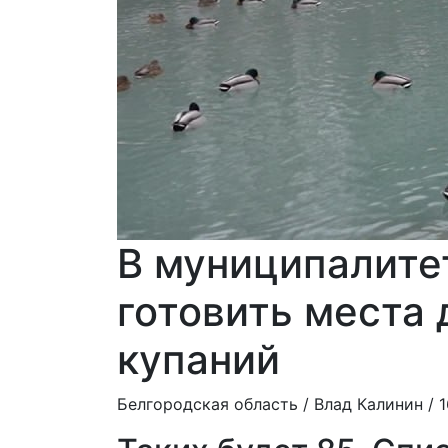
В муниципалите
готовить места
купаний
Белгородская область /
Влад Калинин
/ 