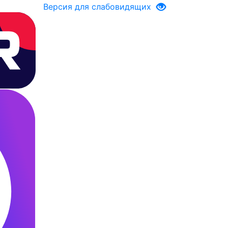
Версия для слабовидящих