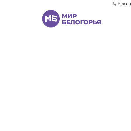
Рекла