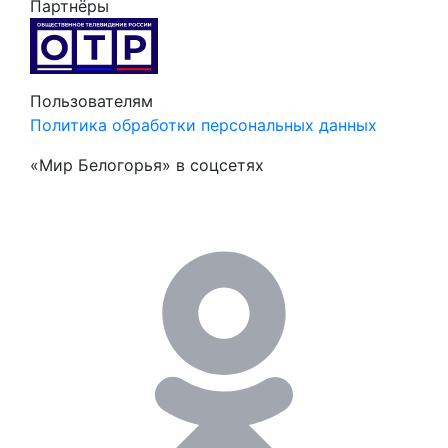
Партнёры
Пользователям
Политика обработки персональных данных
«Мир Белогорья» в соцсетях