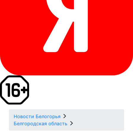
Новости Белогорья
Белгородская область