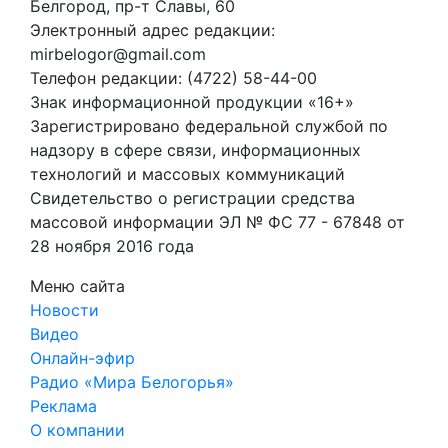
Белгород, пр-т Славы, 60
Электронный адрес редакции:
mirbelogor@gmail.com
Телефон редакции: (4722) 58-44-00
Знак информационной продукции «16+»
Зарегистрировано федеральной службой по
надзору в сфере связи, информационных
технологий и массовых коммуникаций
Свидетельство о регистрации средства
массовой информации ЭЛ № ФС 77 - 67848 от
28 ноября 2016 года
Меню сайта
Новости
Видео
Онлайн-эфир
Радио «Мира Белогорья»
Реклама
О компании