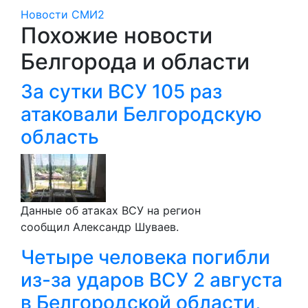
Новости СМИ2
Похожие новости
Белгорода и области
За сутки ВСУ 105 раз
атаковали Белгородскую
область
Данные об атаках ВСУ на регион
сообщил Александр Шуваев.
Четыре человека погибли
из-за ударов ВСУ 2 августа
в Белгородской области,