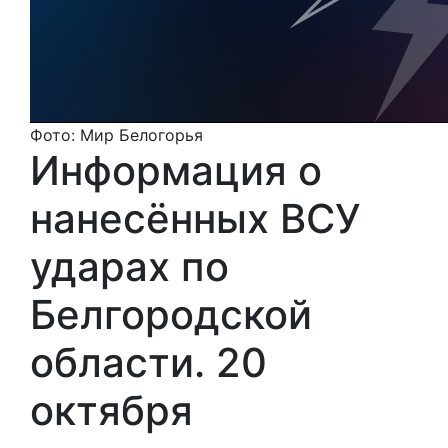
Фото: Мир Белогорья
Информация о
нанесённых ВСУ
ударах по
Белгородской
области. 20
октября