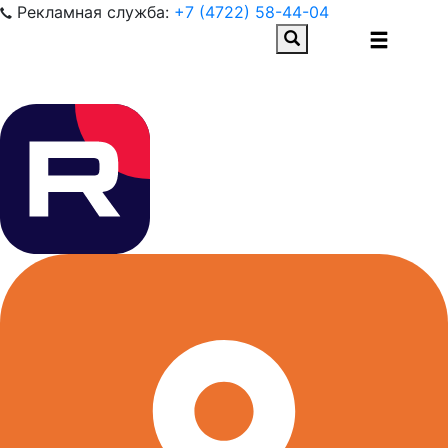
Рекламная служба:
+7 (4722) 58-44-04