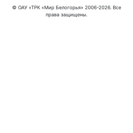
© ОАУ «ТРК «Мир Белогорья» 2006-2026. Все
права защищены.