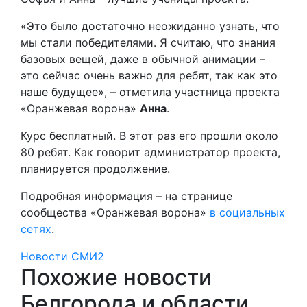
«Это было достаточно неожиданно узнать, что
мы стали победителями. Я считаю, что знания
базовых вещей, даже в обычной анимации –
это сейчас очень важно для ребят, так как это
наше будущее», – отметила участница проекта
«Оранжевая ворона»
Анна
.
Курс бесплатный. В этот раз его прошли около
80 ребят. Как говорит администратор проекта,
планируется продолжение.
Подробная информация – на странице
сообщества «Оранжевая ворона»
в социальных
сетях
.
Новости СМИ2
Похожие новости
Белгорода и области