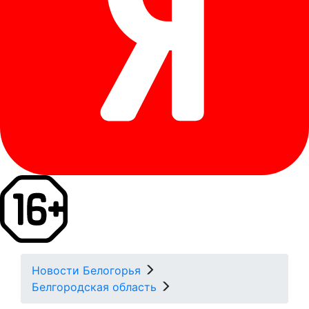
Новости Белогорья
Белгородская область