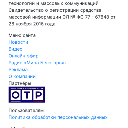
технологий и массовых коммуникаций
Свидетельство о регистрации средства
массовой информации ЭЛ № ФС 77 - 67848 от
28 ноября 2016 года
Меню сайта
Новости
Видео
Онлайн-эфир
Радио «Мира Белогорья»
Реклама
О компании
Партнёры
Пользователям
Политика обработки персональных данных