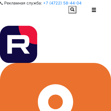
Рекламная служба:
+7 (4722) 58-44-04