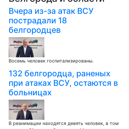
Вчера из-за атак ВСУ
пострадали 18
белгородцев
Восемь человек госпитализированы.
132 белгородца, раненых
при атаках ВСУ, остаются в
больницах
В реанимации находятся девять человек, в том