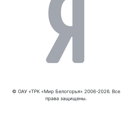
© ОАУ «ТРК «Мир Белогорья» 2006-2026. Все
права защищены.