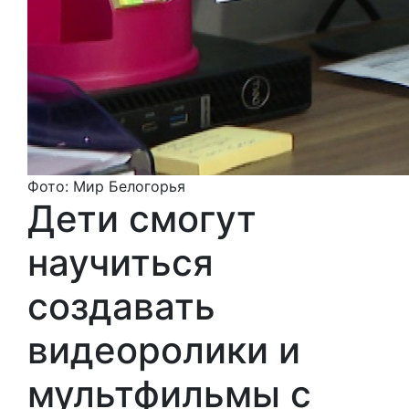
Фото: Мир Белогорья
Дети смогут
научиться
создавать
видеоролики и
мультфильмы с