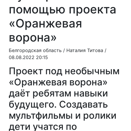
помощью проекта
«Оранжевая
ворона»
Белгородская область /
Наталия Титова
/
08.08.2022 20:15
Проект под необычным
«Оранжевая ворона»
даёт ребятам навыки
будущего. Создавать
мультфильмы и ролики
дети учатся по