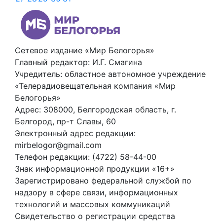
Сетевое издание «Мир Белогорья»
Главный редактор: И.Г. Смагина
Учредитель: областное автономное учреждение
«Телерадиовещательная компания «Мир
Белогорья»
Адрес: 308000, Белгородская область, г.
Белгород, пр-т Славы, 60
Электронный адрес редакции:
mirbelogor@gmail.com
Телефон редакции: (4722) 58-44-00
Знак информационной продукции «16+»
Зарегистрировано федеральной службой по
надзору в сфере связи, информационных
технологий и массовых коммуникаций
Свидетельство о регистрации средства