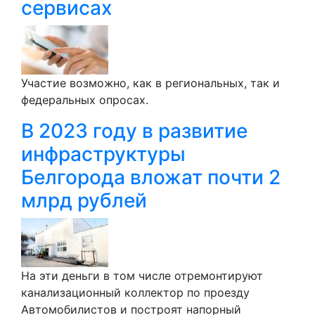
сервисах
Участие возможно, как в региональных, так и
федеральных опросах.
В 2023 году в развитие
инфраструктуры
Белгорода вложат почти 2
млрд рублей
На эти деньги в том числе отремонтируют
канализационный коллектор по проезду
Автомобилистов и построят напорный