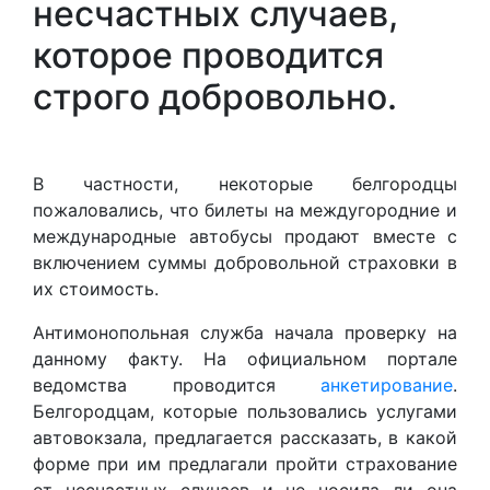
несчастных случаев,
которое проводится
строго добровольно.
В частности, некоторые белгородцы
пожаловались, что билеты на междугородние и
международные автобусы продают вместе с
включением суммы добровольной страховки в
их стоимость.
Антимонопольная служба начала проверку на
данному факту. На официальном портале
ведомства проводится
анкетирование
.
Белгородцам, которые пользовались услугами
автовокзала, предлагается рассказать, в какой
форме при им предлагали пройти страхование
от несчастных случаев и не носила ли она