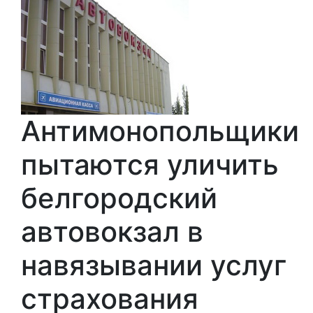
Антимонопольщики
пытаются уличить
белгородский
автовокзал в
навязывании услуг
страхования