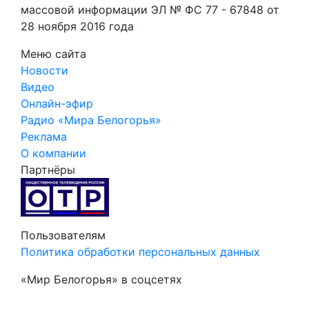
массовой информации ЭЛ № ФС 77 - 67848 от
28 ноября 2016 года
Меню сайта
Новости
Видео
Онлайн-эфир
Радио «Мира Белогорья»
Реклама
О компании
Партнёры
Пользователям
Политика обработки персональных данных
«Мир Белогорья» в соцсетях