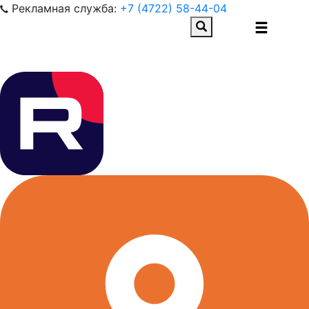
Рекламная служба:
+7 (4722) 58-44-04