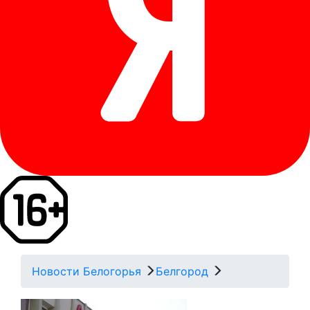
Новости Белогорья
Белгород