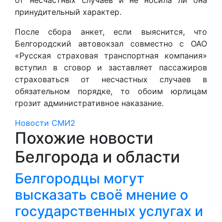
принудительный характер.
После сбора анкет, если выяснится, что
Белгородский автовокзал совместно с ОАО
«Русская страховая транспортная компания»
вступил в сговор и заставляет пассажиров
страховаться от несчастных случаев в
обязательном порядке, то обоим юрлицам
грозит административное наказание.
Новости СМИ2
Похожие новости
Белгорода и области
Белгородцы могут
высказать своё мнение о
государственных услугах и