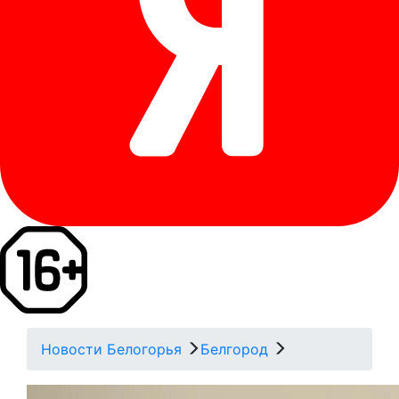
Новости Белогорья
Белгород