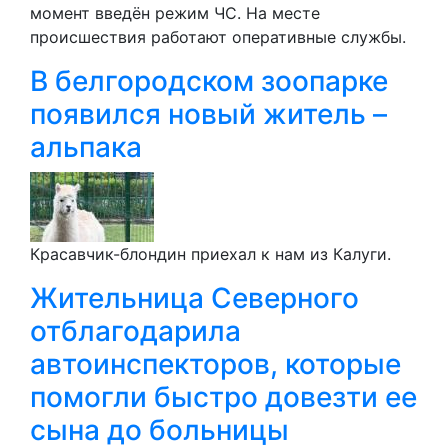
момент введён режим ЧС. На месте
происшествия работают оперативные службы.
В белгородском зоопарке
появился новый житель –
альпака
Красавчик-блондин приехал к нам из Калуги.
Жительница Северного
отблагодарила
автоинспекторов, которые
помогли быстро довезти ее
сына до больницы