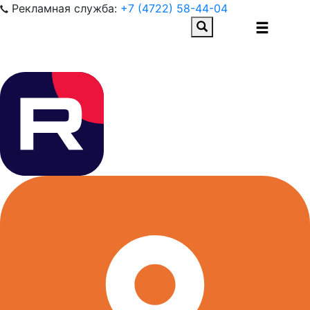
Рекламная служба:
+7 (4722) 58-44-04