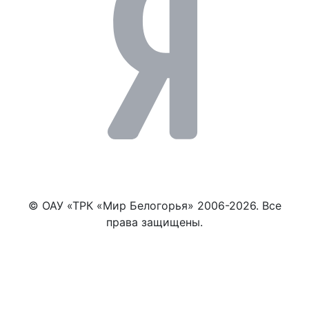
© ОАУ «ТРК «Мир Белогорья» 2006-2026. Все
права защищены.