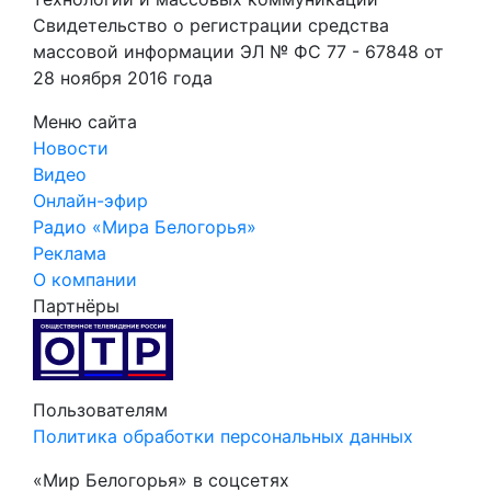
Свидетельство о регистрации средства
массовой информации ЭЛ № ФС 77 - 67848 от
28 ноября 2016 года
Меню сайта
Новости
Видео
Онлайн-эфир
Радио «Мира Белогорья»
Реклама
О компании
Партнёры
Пользователям
Политика обработки персональных данных
«Мир Белогорья» в соцсетях