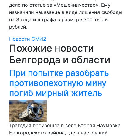
дело по статье за «Мошенничество». Ему
назначили наказание в виде лишения свободы
на 3 года и штрафа в размере 300 тысяч
рублей.
Новости СМИ2
Похожие новости
Белгорода и области
При попытке разобрать
противопехотную мину
погиб мирный житель
Трагедия произошла в селе Вторая Наумовка
Белгородского района, где в настоящий