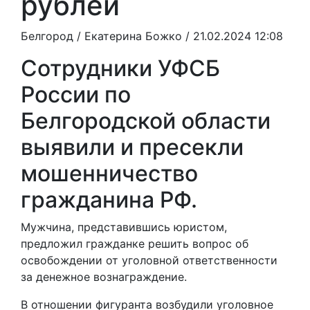
рублей
Белгород /
Екатерина Божко
/ 21.02.2024 12:08
Сотрудники УФСБ
России по
Белгородской области
выявили и пресекли
мошенничество
гражданина РФ.
Мужчина, представившись юристом,
предложил гражданке решить вопрос об
освобождении от уголовной ответственности
за денежное вознаграждение.
В отношении фигуранта возбудили уголовное