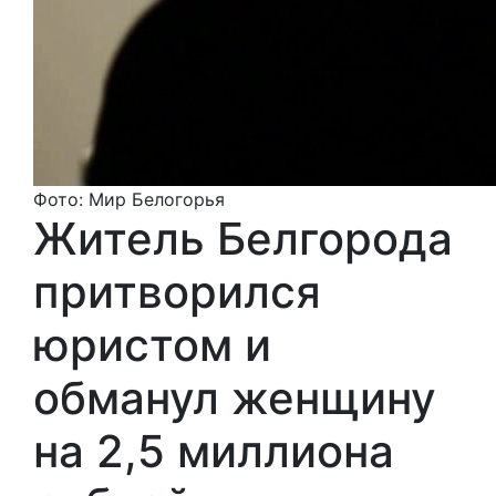
Фото: Мир Белогорья
Житель Белгорода
притворился
юристом и
обманул женщину
на 2,5 миллиона