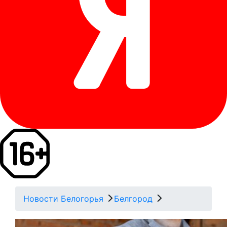
Новости Белогорья
Белгород