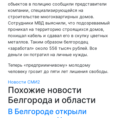
объектов в полицию сообщили представители
компании, специализирующейся на
строительстве многоквартирных домов.
Сотрудники МВД выяснили, что подозреваемый
проникал на территорию строящихся домов,
похищал кабель и сдавал его в скупку цветных
металлов. Таким образом белгородец
«заработал» около 556 тысяч рублей. Все
деньги он потратил на личные нужды.
Теперь «предприимчивому» молодому
человеку грозит до пяти лет лишения свободы.
Новости СМИ2
Похожие новости
Белгорода и области
В Белгороде открыли