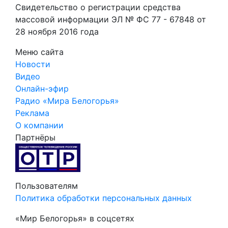
Свидетельство о регистрации средства
массовой информации ЭЛ № ФС 77 - 67848 от
28 ноября 2016 года
Меню сайта
Новости
Видео
Онлайн-эфир
Радио «Мира Белогорья»
Реклама
О компании
Партнёры
Пользователям
Политика обработки персональных данных
«Мир Белогорья» в соцсетях