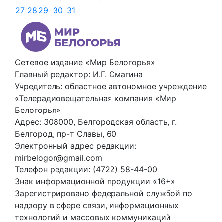
27
28
29
30
31
Сетевое издание «Мир Белогорья»
Главный редактор: И.Г. Смагина
Учредитель: областное автономное учреждение
«Телерадиовещательная компания «Мир
Белогорья»
Адрес: 308000, Белгородская область, г.
Белгород, пр-т Славы, 60
Электронный адрес редакции:
mirbelogor@gmail.com
Телефон редакции: (4722) 58-44-00
Знак информационной продукции «16+»
Зарегистрировано федеральной службой по
надзору в сфере связи, информационных
технологий и массовых коммуникаций