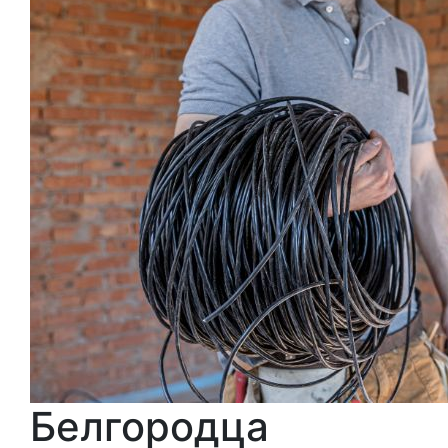
Белгородца