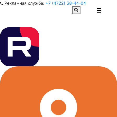
Рекламная служба:
+7 (4722) 58-44-04