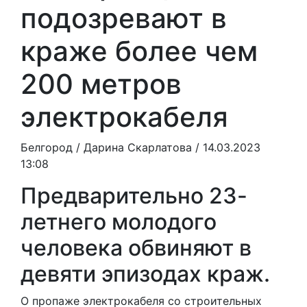
подозревают в
краже более чем
200 метров
электрокабеля
Белгород /
Дарина Скарлатова
/ 14.03.2023
13:08
Предварительно 23-
летнего молодого
человека обвиняют в
девяти эпизодах краж.
О пропаже электрокабеля со строительных