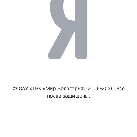
© ОАУ «ТРК «Мир Белогорья» 2006-2026. Все
права защищены.