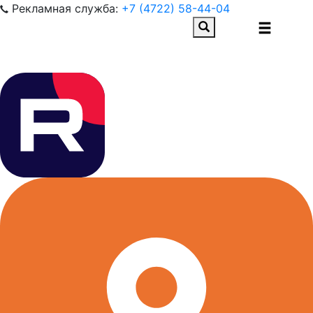
Рекламная служба:
+7 (4722) 58-44-04