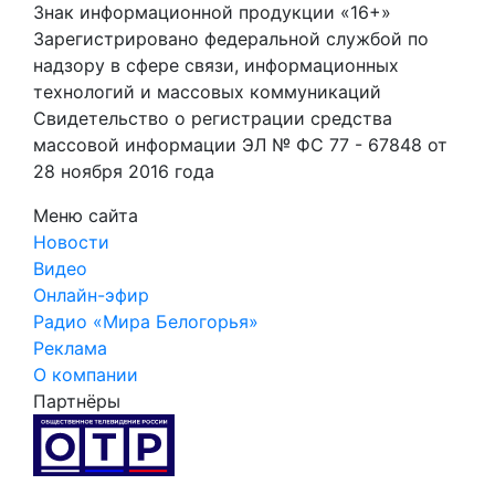
Знак информационной продукции «16+»
Зарегистрировано федеральной службой по
надзору в сфере связи, информационных
технологий и массовых коммуникаций
Свидетельство о регистрации средства
массовой информации ЭЛ № ФС 77 - 67848 от
28 ноября 2016 года
Меню сайта
Новости
Видео
Онлайн-эфир
Радио «Мира Белогорья»
Реклама
О компании
Партнёры