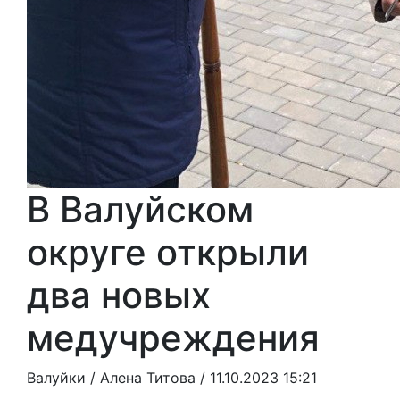
В Валуйском
округе открыли
два новых
медучреждения
Валуйки /
Алена Титова
/ 11.10.2023 15:21