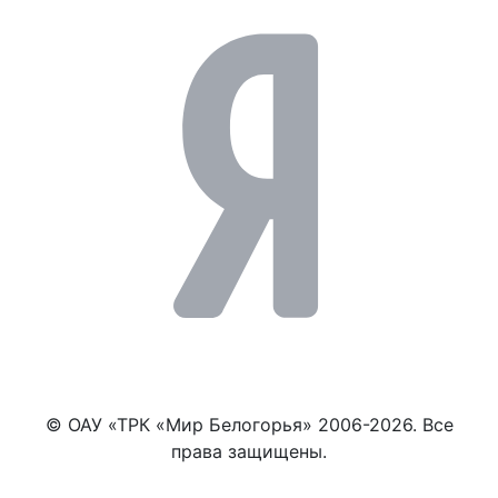
© ОАУ «ТРК «Мир Белогорья» 2006-2026. Все
права защищены.