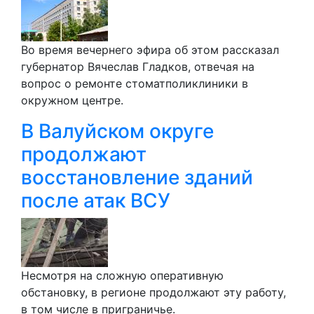
Во время вечернего эфира об этом рассказал
губернатор Вячеслав Гладков, отвечая на
вопрос о ремонте стоматполиклиники в
окружном центре.
В Валуйском округе
продолжают
восстановление зданий
после атак ВСУ
Несмотря на сложную оперативную
обстановку, в регионе продолжают эту работу,
в том числе в приграничье.