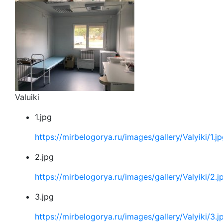
Valuiki
1.jpg
https://mirbelogorya.ru/images/gallery/Valyiki/1.j
2.jpg
https://mirbelogorya.ru/images/gallery/Valyiki/2.j
3.jpg
https://mirbelogorya.ru/images/gallery/Valyiki/3.j