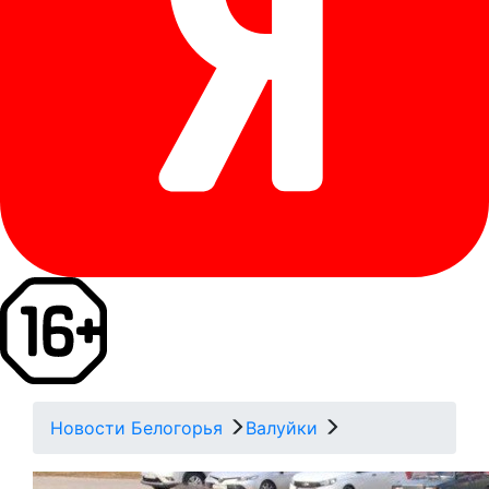
Новости Белогорья
Валуйки