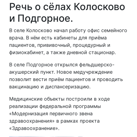
Речь о сёлах Колосково
и Подгорное.
В селе Колосково начал работу офис семейного
врача. В нём есть кабинеты для приёма
пациентов, прививочный, процедурный и
физиокабинет, а также дневной стационар.
В селе Подгорное открылся фельдшерско-
акушерский пункт. Новое медучреждение
позволит вести приём пациентов и проводить
вакцинацию и диспансеризацию.
Медицинские объекты построили в ходе
реализации федеральной программы
«Модернизация первичного звена
здравоохранения» в рамках проекта
«Здравоохранение».