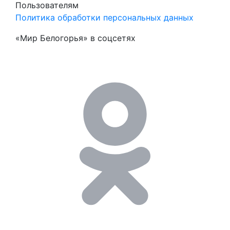
Пользователям
Политика обработки персональных данных
«Мир Белогорья» в соцсетях