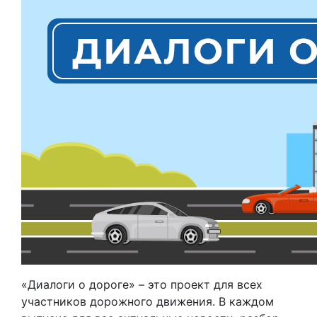
«Диалоги о дороге» – это проект для всех
участников дорожного движения. В каждом