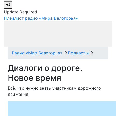
Update Required
Плейлист радио «Мира Белогорья»
Радио «Мир Белогорья»
Подкасты
Диалоги о дороге.
Новое время
Всё, что нужно знать участникам дорожного
движения