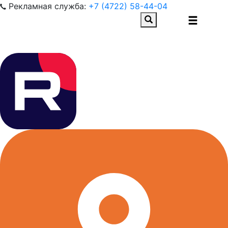
Рекламная служба:
+7 (4722) 58-44-04