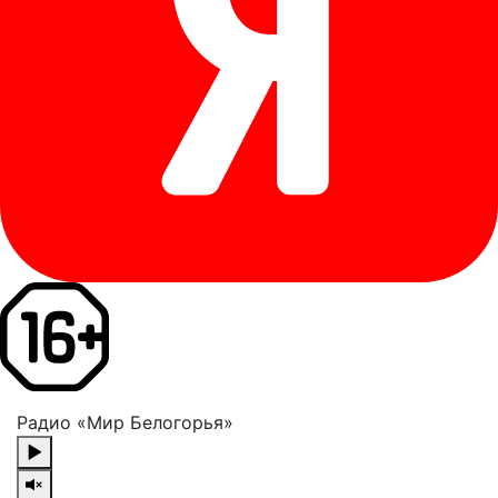
Радио «Мир Белогорья»