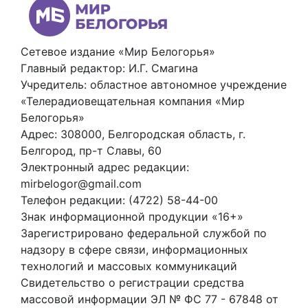
Сетевое издание «Мир Белогорья»
Главный редактор: И.Г. Смагина
Учредитель: областное автономное учреждение
«Телерадиовещательная компания «Мир
Белогорья»
Адрес: 308000, Белгородская область, г.
Белгород, пр-т Славы, 60
Электронный адрес редакции:
mirbelogor@gmail.com
Телефон редакции: (4722) 58-44-00
Знак информационной продукции «16+»
Зарегистрировано федеральной службой по
надзору в сфере связи, информационных
технологий и массовых коммуникаций
Свидетельство о регистрации средства
массовой информации ЭЛ № ФС 77 - 67848 от