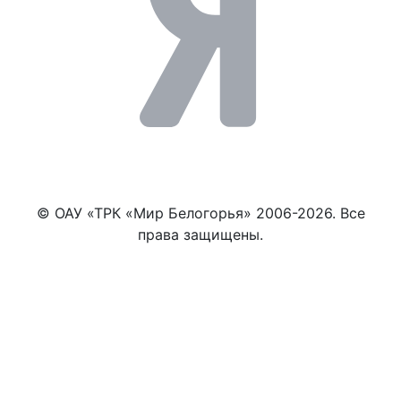
© ОАУ «ТРК «Мир Белогорья» 2006-2026. Все
права защищены.