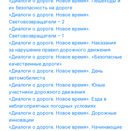
«Диалоги о дороге. Новое время». Пешеходы и
их безопасность на дороге
«Диалоги о дороге. Новое время».
Световозвращатели – 2
«Диалоги о дороге. Новое время».
Световозвращатели – 1
«Диалоги о дороге. Новое время». Наказания
за нарушение правил дорожного движения
«Диалоги о дороге. Новое время». «Безопасные
качественные дороги»
«Диалоги о дороге. Новое время». День
автомобилиста
«Диалоги о дороге. Новое время». Юные
участники дорожного движения
«Диалоги о дороге. Новое время». Езда в
неблагоприятных погодных условиях
«Диалоги о дороге. Новое время». Дорожные
инновации
«Диалоги о дороге. Новое время». Начинающие