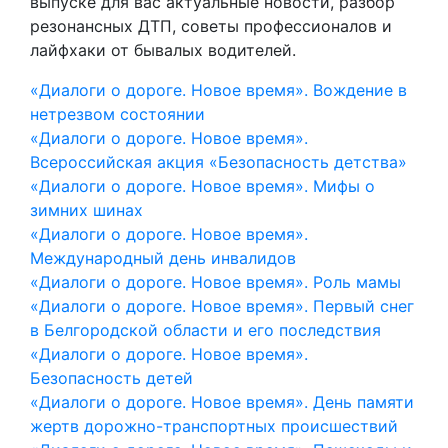
выпуске для вас актуальные новости, разбор
резонансных ДТП, советы профессионалов и
лайфхаки от бывалых водителей.
«Диалоги о дороге. Новое время». Вождение в
нетрезвом состоянии
«Диалоги о дороге. Новое время».
Всероссийская акция «Безопасность детства»
«Диалоги о дороге. Новое время». Мифы о
зимних шинах
«Диалоги о дороге. Новое время».
Международный день инвалидов
«Диалоги о дороге. Новое время». Роль мамы
«Диалоги о дороге. Новое время». Первый снег
в Белгородской области и его последствия
«Диалоги о дороге. Новое время».
Безопасность детей
«Диалоги о дороге. Новое время». День памяти
жертв дорожно-транспортных происшествий