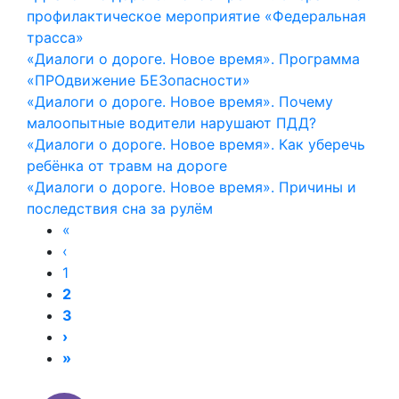
профилактическое мероприятие «Федеральная
трасса»
«Диалоги о дороге. Новое время». Программа
«ПРОдвижение БЕЗопасности»
«Диалоги о дороге. Новое время». Почему
малоопытные водители нарушают ПДД?
«Диалоги о дороге. Новое время». Как уберечь
ребёнка от травм на дороге
«Диалоги о дороге. Новое время». Причины и
последствия сна за рулём
«
‹
1
2
3
›
»