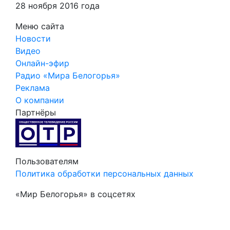
28 ноября 2016 года
Меню сайта
Новости
Видео
Онлайн-эфир
Радио «Мира Белогорья»
Реклама
О компании
Партнёры
Пользователям
Политика обработки персональных данных
«Мир Белогорья» в соцсетях