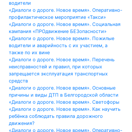
водители
«Диалоги о дороге. Новое время». Оперативно-
профилактическое мероприятие «Такси»
«Диалоги о дороге. Новое время». Социальная
кампания «ПРОдвижение БЕЗопасности»
«Диалоги о дороге. Новое время». Пожилые
водители и аварийность с их участием, а
также по их вине
«Диалоги о дороге. Новое время». Перечень
неисправностей и правил, при которых
запрещается эксплуатация транспортных
средств
«Диалоги о дороге. Новое время». Основные
причины и виды ДТП в Белгородской области
«Диалоги о дороге. Новое время». Светофоры
«Диалоги о дороге. Новое время». Как научить
ребёнка соблюдать правила дорожного
движения?
«Диалоги о дороге. Новое время». Оперативно-