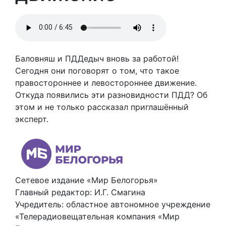
Баловняш и ПДДедыч вновь за работой!
Сегодня они поговорят о том, что такое
правостороннее и левостороннее движение.
Откуда появились эти разновидности ПДД? Об
этом и не только рассказал приглашённый
эксперт.
Сетевое издание «Мир Белогорья»
Главный редактор: И.Г. Смагина
Учредитель: областное автономное учреждение
«Телерадиовещательная компания «Мир