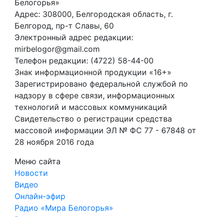
Белогорья»
Адрес: 308000, Белгородская область, г.
Белгород, пр-т Славы, 60
Электронный адрес редакции:
mirbelogor@gmail.com
Телефон редакции: (4722) 58-44-00
Знак информационной продукции «16+»
Зарегистрировано федеральной службой по
надзору в сфере связи, информационных
технологий и массовых коммуникаций
Свидетельство о регистрации средства
массовой информации ЭЛ № ФС 77 - 67848 от
28 ноября 2016 года
Меню сайта
Новости
Видео
Онлайн-эфир
Радио «Мира Белогорья»