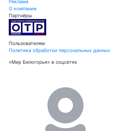
Реклама
О компании
Партнёры
Пользователям
Политика обработки персональных данных
«Мир Белогорья» в соцсетях