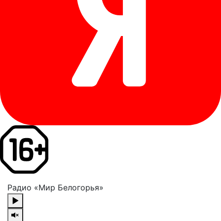
Радио «Мир Белогорья»