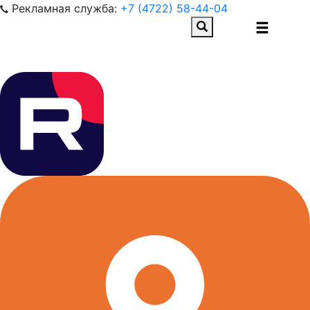
Рекламная служба:
+7 (4722) 58-44-04