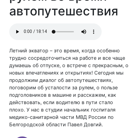
автопутешествия
Летний экватор – это время, когда особенно
трудно сосредоточиться на работе и все чаще
думаешь об отпуске, о встрече с прекрасным, о
новых впечатлениях и открытиях! Сегодня мы
продолжим диалог об автопутешествиях,
поговорим об усталости за рулем, о пользе
подголовников в машине и расскажем, как
действовать, если водителю в пути стало
плохо. У нас в студии начальник госпиталя
медико-санитарной части МВД России по
Белгородской области Павел Довгий.