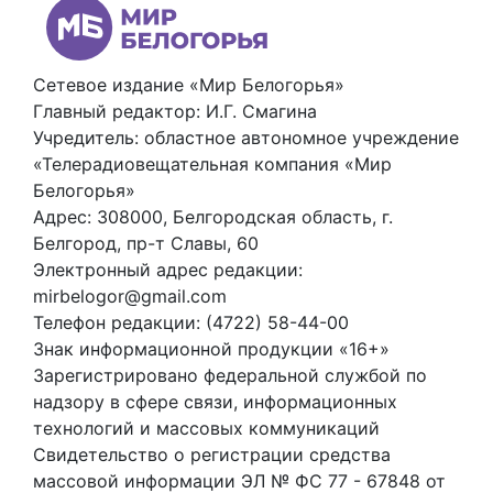
Сетевое издание «Мир Белогорья»
Главный редактор: И.Г. Смагина
Учредитель: областное автономное учреждение
«Телерадиовещательная компания «Мир
Белогорья»
Адрес: 308000, Белгородская область, г.
Белгород, пр-т Славы, 60
Электронный адрес редакции:
mirbelogor@gmail.com
Телефон редакции: (4722) 58-44-00
Знак информационной продукции «16+»
Зарегистрировано федеральной службой по
надзору в сфере связи, информационных
технологий и массовых коммуникаций
Свидетельство о регистрации средства
массовой информации ЭЛ № ФС 77 - 67848 от