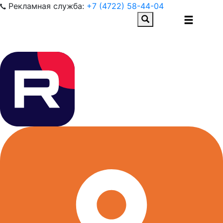
Рекламная служба:
+7 (4722) 58-44-04