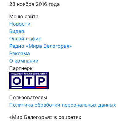
28 ноября 2016 года
Меню сайта
Новости
Видео
Онлайн-эфир
Радио «Мира Белогорья»
Реклама
О компании
Партнёры
Пользователям
Политика обработки персональных данных
«Мир Белогорья» в соцсетях