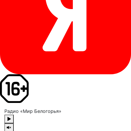
Радио «Мир Белогорья»