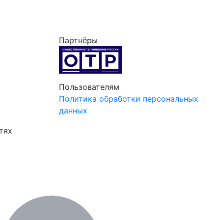
Партнёры
Пользователям
Политика обработки персональных
данных
тях