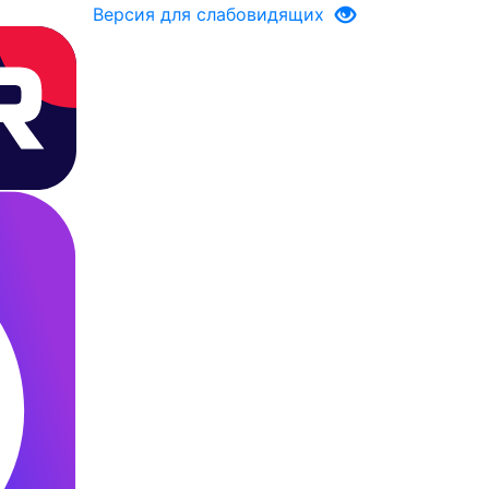
Версия для слабовидящих