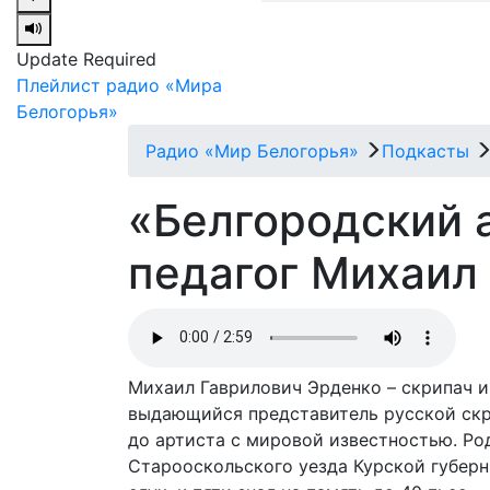
Update Required
Плейлист радио «Мира
Белогорья»
Радио «Мир Белогорья»
Подкасты
«Белгородский 
педагог Михаил
Михаил Гаврилович Эрденко – скрипач и
выдающийся представитель русской скр
до артиста с мировой известностью. Ро
Старооскольского уезда Курской губерн