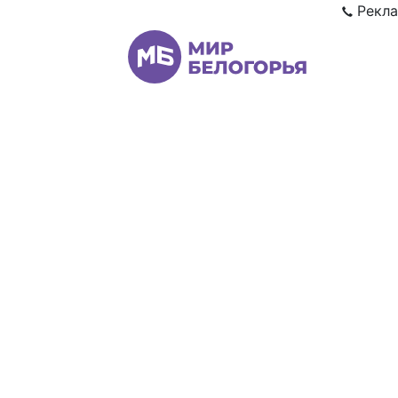
Рекла