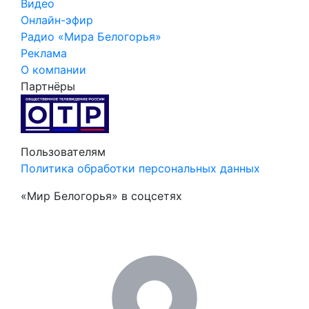
Видео
Онлайн-эфир
Радио «Мира Белогорья»
Реклама
О компании
Партнёры
Пользователям
Политика обработки персональных данных
«Мир Белогорья» в соцсетях