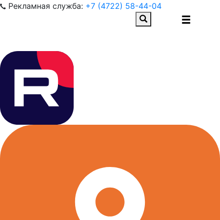
Рекламная служба:
+7 (4722) 58-44-04