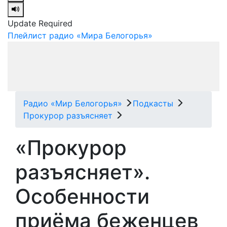
Update Required
Плейлист радио «Мира Белогорья»
Радио «Мир Белогорья»
Подкасты
Прокурор разъясняет
«Прокурор
разъясняет».
Особенности
приёма беженцев