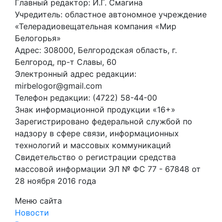
Главный редактор: И.Г. Смагина
Учредитель: областное автономное учреждение
«Телерадиовещательная компания «Мир
Белогорья»
Адрес: 308000, Белгородская область, г.
Белгород, пр-т Славы, 60
Электронный адрес редакции:
mirbelogor@gmail.com
Телефон редакции: (4722) 58-44-00
Знак информационной продукции «16+»
Зарегистрировано федеральной службой по
надзору в сфере связи, информационных
технологий и массовых коммуникаций
Свидетельство о регистрации средства
массовой информации ЭЛ № ФС 77 - 67848 от
28 ноября 2016 года
Меню сайта
Новости