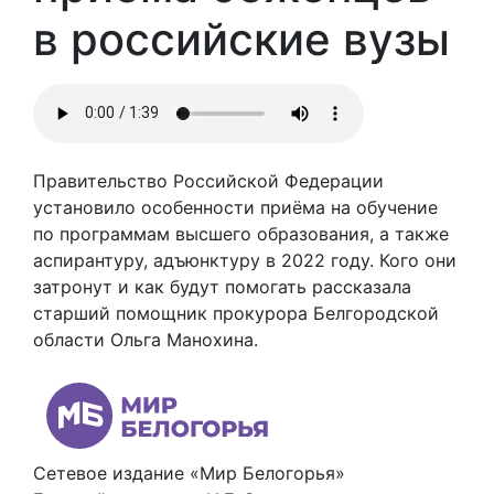
в российские вузы
Правительство Российской Федерации
установило особенности приёма на обучение
по программам высшего образования, а также
аспирантуру, адъюнктуру в 2022 году. Кого они
затронут и как будут помогать рассказала
старший помощник прокурора Белгородской
области Ольга Манохина.
Сетевое издание «Мир Белогорья»