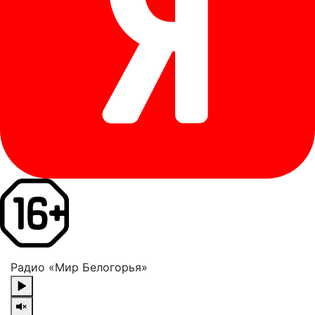
Радио «Мир Белогорья»