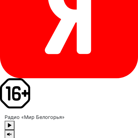
Радио «Мир Белогорья»