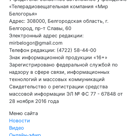
«Телерадиовещательная компания «Мир
Белогорья»
Адрес: 308000, Белгородская область, г.
Белгород, пр-т Славы, 60
Электронный адрес редакции:
mirbelogor@gmail.com
Телефон редакции: (4722) 58-44-00
Знак информационной продукции «16+»
Зарегистрировано федеральной службой по
надзору в сфере связи, информационных
технологий и массовых коммуникаций
Свидетельство о регистрации средства
массовой информации ЭЛ № ФС 77 - 67848 от
28 ноября 2016 года
Меню сайта
Новости
Видео
Онлайн-эфир