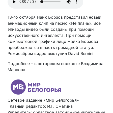
13-го октября Найк Борзов представил новый
анимационный клип на песню «Не плачь». Все
эпизоды видео были созданы при помощи
искусственного интеллекта. При помощи
компьютерной графики лицо Найка Борзова
преображается в часть громадной статуи.
Режиссёром видео выступил David Bernini
Подробнее – в авторском подкасте Владимира
Маркова
Сетевое издание «Мир Белогорья»
Главный редактор: И.Г. Смагина
Учредитель: областное автономное учреждение