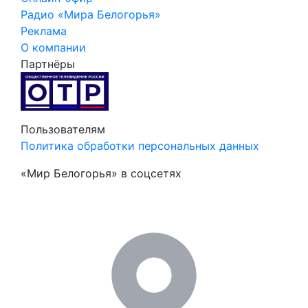
Радио «Мира Белогорья»
Реклама
О компании
Партнёры
Пользователям
Политика обработки персональных данных
«Мир Белогорья» в соцсетях