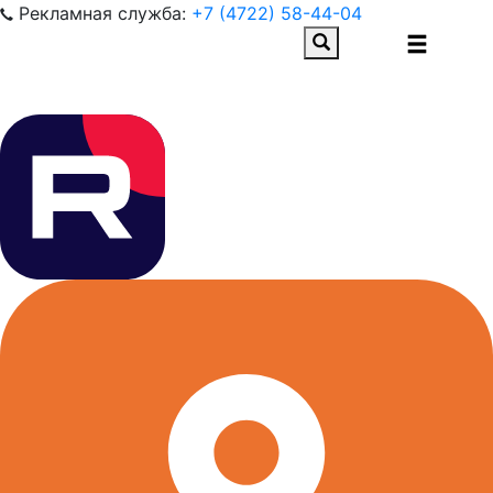
Рекламная служба:
+7 (4722) 58-44-04