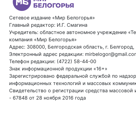
Сетевое издание «Мир Белогорья»
Главный редактор: И.Г. Смагина
Учредитель: областное автономное учреждение «Т
компания «Мир Белогорья»
Адрес: 308000, Белгородская область, г. Белгород,
Электронный адрес редакции: mirbelogor@gmail.co
Телефон редакции: (4722) 58-44-00
Знак информационной продукции «16+»
Зарегистрировано федеральной службой по надзору
информационных технологий и массовых коммуни
Свидетельство о регистрации средства массовой
- 67848 от 28 ноября 2016 года