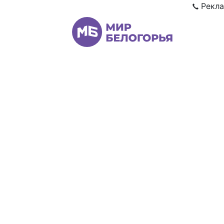
Рекла