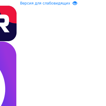
Версия для слабовидящих