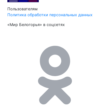
Пользователям
Политика обработки персональных данных
«Мир Белогорья» в соцсетях