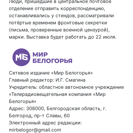
Люди, пришедшие в центральное почтовое
отделение отправить корреспонденцию,
останавливались у стендов, рассматривали
потёртые временем фронтовые секретки
(письма, проверенные военной цензурой),
марки. Выставка будет работать до 22 июля.
Сетевое издание «Мир Белогорья»
Главный редактор: И.Г. Смагина
Учредитель: областное автономное учреждение
«Телерадиовещательная компания «Мир
Белогорья»
Адрес: 308000, Белгородская область, г.
Белгород, пр-т Славы, 60
Электронный адрес редакции:
mirbelogor@gmail.com