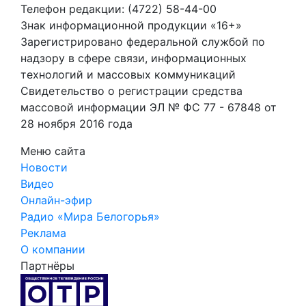
Телефон редакции: (4722) 58-44-00
Знак информационной продукции «16+»
Зарегистрировано федеральной службой по
надзору в сфере связи, информационных
технологий и массовых коммуникаций
Свидетельство о регистрации средства
массовой информации ЭЛ № ФС 77 - 67848 от
28 ноября 2016 года
Меню сайта
Новости
Видео
Онлайн-эфир
Радио «Мира Белогорья»
Реклама
О компании
Партнёры