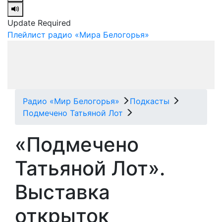
Update Required
Плейлист радио «Мира Белогорья»
Радио «Мир Белогорья»
Подкасты
Подмечено Татьяной Лот
«Подмечено
Татьяной Лот».
Выставка
открыток