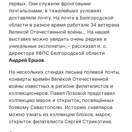
первых. Они служили фронтовыми
почтальонами, в тяжелейших условиях
доставляли почту. На почте в Белгородской
области в разное время работали 34 ветерана
Великой Отечественной войны... На нашей
выставке можно увидеть очень редкие и
уникальные экспонаты», – рассказал и. о.
директора УФПС Белгородской области
Андрей Ершов
.
На нескольких стендах письма полевой почты,
конверты времён Великой Отечественной
войны известных в регионе филателистов и
коллекционеров. Павел Лозовой представил
коллекцию марок и открыток, посвящённых
боевому Севастополю. Историю снайперов
можно узнать из коллекции блоков, марок,
открыток филателиста Сергея Стрикотина.