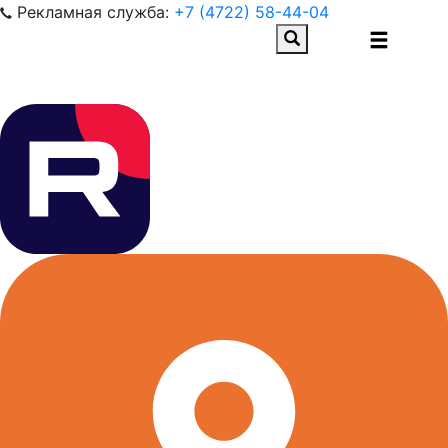
Рекламная служба:
+7 (4722) 58-44-04