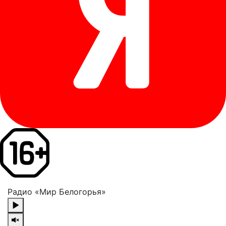
Радио «Мир Белогорья»