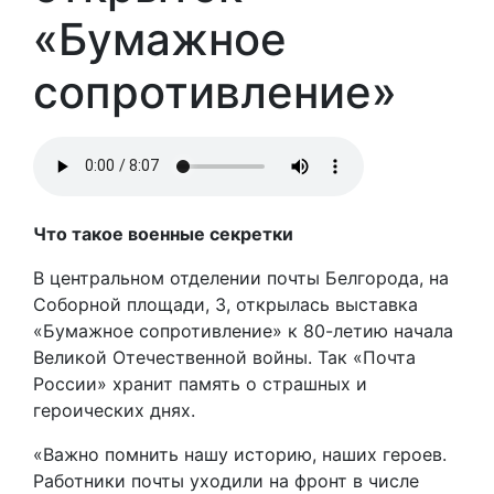
«Бумажное
сопротивление»
Что такое военные секретки
В центральном отделении почты Белгорода, на
Соборной площади, 3, открылась выставка
«Бумажное сопротивление» к 80-летию начала
Великой Отечественной войны. Так «Почта
России» хранит память о страшных и
героических днях.
«Важно помнить нашу историю, наших героев.
Работники почты уходили на фронт в числе