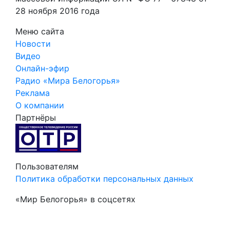
28 ноября 2016 года
Меню сайта
Новости
Видео
Онлайн-эфир
Радио «Мира Белогорья»
Реклама
О компании
Партнёры
Пользователям
Политика обработки персональных данных
«Мир Белогорья» в соцсетях