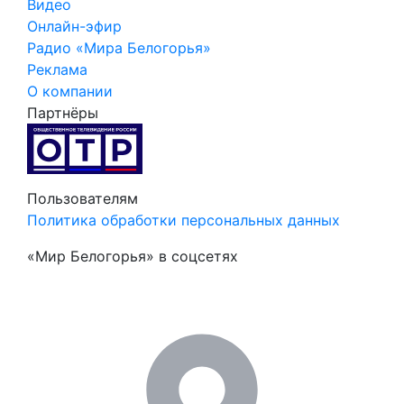
Видео
Онлайн-эфир
Радио «Мира Белогорья»
Реклама
О компании
Партнёры
Пользователям
Политика обработки персональных данных
«Мир Белогорья» в соцсетях