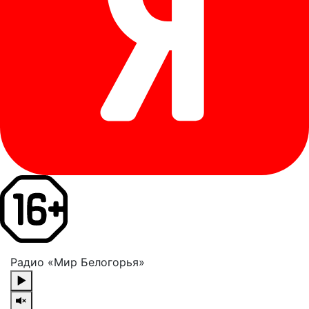
Радио «Мир Белогорья»