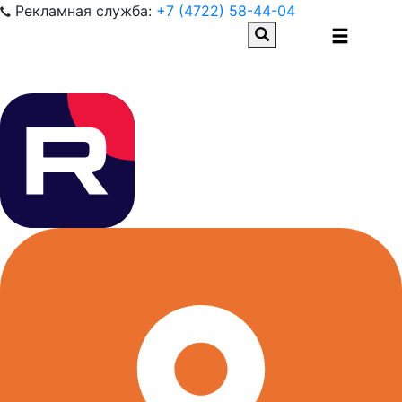
Рекламная служба:
+7 (4722) 58-44-04