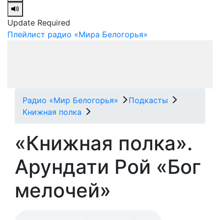
Update Required
Плейлист радио «Мира Белогорья»
Радио «Мир Белогорья»
Подкасты
Книжная полка
«Книжная полка».
Арундати Рой «Бог
мелочей»