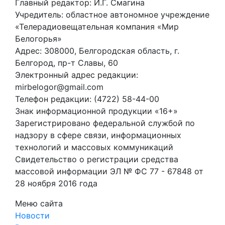
Главный редактор: И.Г. Смагина
Учредитель: областное автономное учреждение
«Телерадиовещательная компания «Мир
Белогорья»
Адрес: 308000, Белгородская область, г.
Белгород, пр-т Славы, 60
Электронный адрес редакции:
mirbelogor@gmail.com
Телефон редакции: (4722) 58-44-00
Знак информационной продукции «16+»
Зарегистрировано федеральной службой по
надзору в сфере связи, информационных
технологий и массовых коммуникаций
Свидетельство о регистрации средства
массовой информации ЭЛ № ФС 77 - 67848 от
28 ноября 2016 года
Меню сайта
Новости