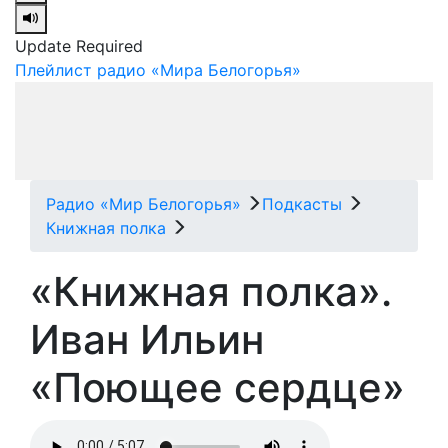
Update Required
Плейлист радио «Мира Белогорья»
Радио «Мир Белогорья»
Подкасты
Книжная полка
«Книжная полка».
Иван Ильин
«Поющее сердце»