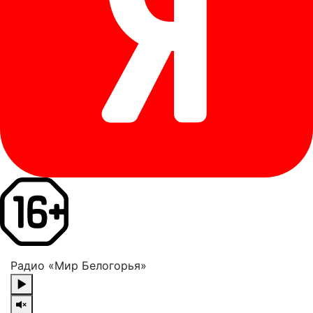
Радио «Мир Белогорья»