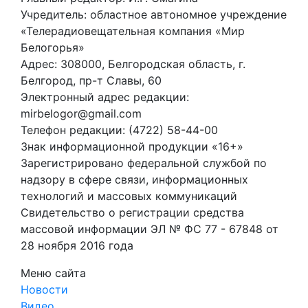
Учредитель: областное автономное учреждение
«Телерадиовещательная компания «Мир
Белогорья»
Адрес: 308000, Белгородская область, г.
Белгород, пр-т Славы, 60
Электронный адрес редакции:
mirbelogor@gmail.com
Телефон редакции: (4722) 58-44-00
Знак информационной продукции «16+»
Зарегистрировано федеральной службой по
надзору в сфере связи, информационных
технологий и массовых коммуникаций
Свидетельство о регистрации средства
массовой информации ЭЛ № ФС 77 - 67848 от
28 ноября 2016 года
Меню сайта
Новости
Видео