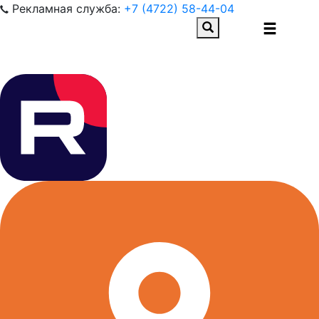
Рекламная служба:
+7 (4722) 58-44-04