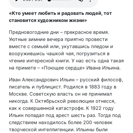
«Кто умеет любить и радовать людей, тот
становится художником жизни»
Предновогодние дни – прекрасное время.
Уютные зимние вечера приятно провести
вместе с семьей или, укутавшись пледом и
вооружившись чашкой чая, погрузиться в
чтение интересной книги. У нас есть одна такая
на примете – «Поющее сердце» Ивана Ильина.
Иван Александрович Ильин – русский философ,
писатель и публицист. Родился в 1883 году в
Москве. Советскую власть он не принимал
никогда. К Октябрьской революции отнесся,
как к совершенной катастрофе. К 1922 году
Ильин попадал под арест шесть раз. Тогда под
следствием находилось более 200 человек
творческой интеллигенции. Ильины были