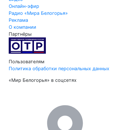
Онлайн-эфир
Радио «Мира Белогорья»
Реклама
О компании
Партнёры
Пользователям
Политика обработки персональных данных
«Мир Белогорья» в соцсетях