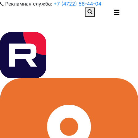
Рекламная служба:
+7 (4722) 58-44-04