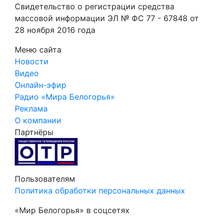
Свидетельство о регистрации средства
массовой информации ЭЛ № ФС 77 - 67848 от
28 ноября 2016 года
Меню сайта
Новости
Видео
Онлайн-эфир
Радио «Мира Белогорья»
Реклама
О компании
Партнёры
Пользователям
Политика обработки персональных данных
«Мир Белогорья» в соцсетях