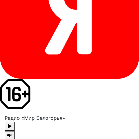
Радио «Мир Белогорья»