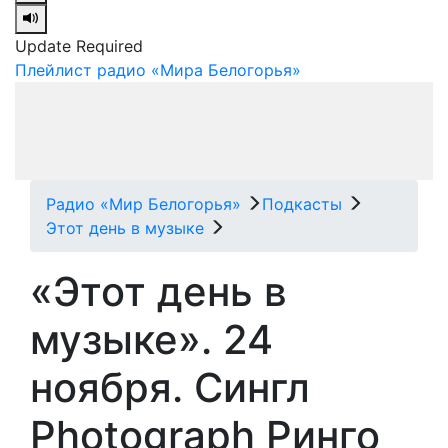
Update Required
Плейлист радио «Мира Белогорья»
Радио «Мир Белогорья»
Подкасты
Этот день в музыке
«Этот день в
музыке». 24
ноября. Сингл
Photograph Ринго