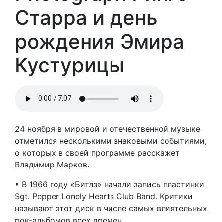
Старра и день
рождения Эмира
Кустурицы
24 ноября в мировой и отечественной музыке
отметился несколькими знаковыми событиями,
о которых в своей программе расскажет
Владимир Марков.
• В 1966 году «Битлз» начали запись пластинки
Sgt. Pepper Lonely Hearts Club Band. Критики
называют этот диск в числе самых влиятельных
рок-альбомов всех времен.