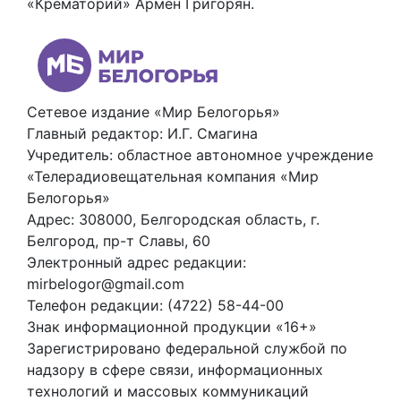
«Крематорий» Армен Григорян.
Сетевое издание «Мир Белогорья»
Главный редактор: И.Г. Смагина
Учредитель: областное автономное учреждение
«Телерадиовещательная компания «Мир
Белогорья»
Адрес: 308000, Белгородская область, г.
Белгород, пр-т Славы, 60
Электронный адрес редакции:
mirbelogor@gmail.com
Телефон редакции: (4722) 58-44-00
Знак информационной продукции «16+»
Зарегистрировано федеральной службой по
надзору в сфере связи, информационных
технологий и массовых коммуникаций