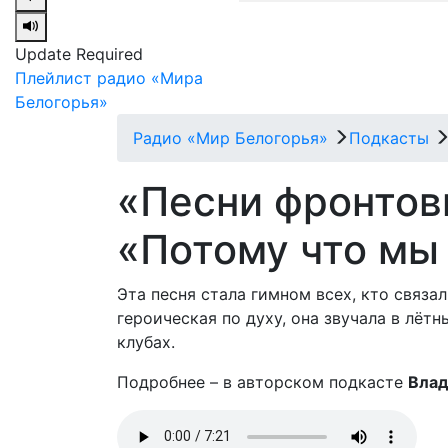
Update Required
Плейлист радио «Мира
Белогорья»
Радио «Мир Белогорья»
Подкасты
«Песни фронтов
«Потому что мы
Эта песня стала гимном всех, кто связал
героическая по духу, она звучала в лёт
клубах.
Подробнее – в авторском подкасте
Влад