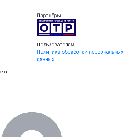
Партнёры
Пользователям
Политика обработки персональных
данных
тях