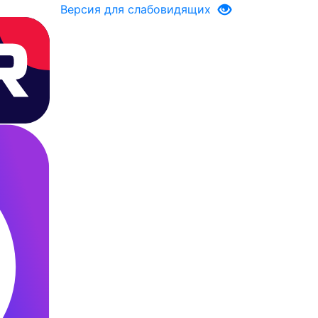
Версия для слабовидящих