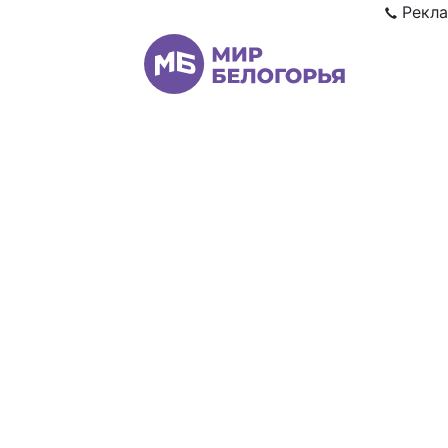
Рекла