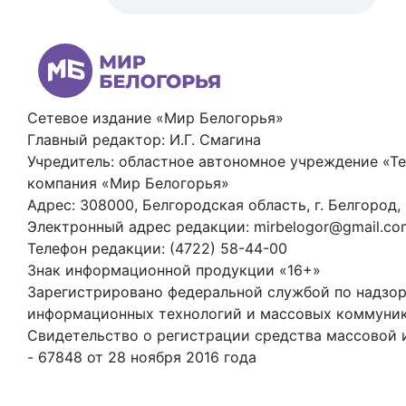
Сетевое издание «Мир Белогорья»
Главный редактор: И.Г. Смагина
Учредитель: областное автономное учреждение «Т
компания «Мир Белогорья»
Адрес: 308000, Белгородская область, г. Белгород,
Электронный адрес редакции: mirbelogor@gmail.co
Телефон редакции: (4722) 58-44-00
Знак информационной продукции «16+»
Зарегистрировано федеральной службой по надзору
информационных технологий и массовых коммуни
Свидетельство о регистрации средства массовой
- 67848 от 28 ноября 2016 года