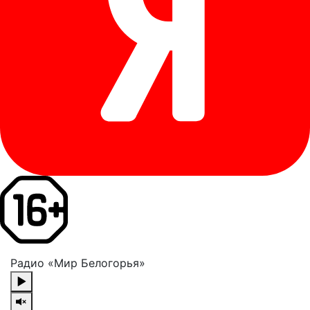
Радио «Мир Белогорья»