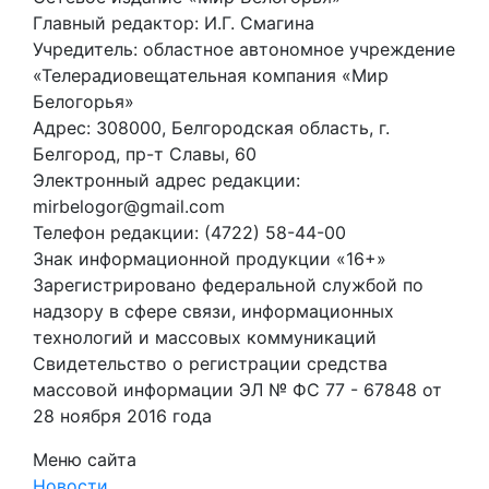
Главный редактор: И.Г. Смагина
Учредитель: областное автономное учреждение
«Телерадиовещательная компания «Мир
Белогорья»
Адрес: 308000, Белгородская область, г.
Белгород, пр-т Славы, 60
Электронный адрес редакции:
mirbelogor@gmail.com
Телефон редакции: (4722) 58-44-00
Знак информационной продукции «16+»
Зарегистрировано федеральной службой по
надзору в сфере связи, информационных
технологий и массовых коммуникаций
Свидетельство о регистрации средства
массовой информации ЭЛ № ФС 77 - 67848 от
28 ноября 2016 года
Меню сайта
Новости