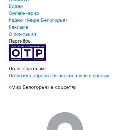
Видео
Онлайн-эфир
Радио «Мира Белогорья»
Реклама
О компании
Партнёры
Пользователям
Политика обработки персональных данных
«Мир Белогорья» в соцсетях