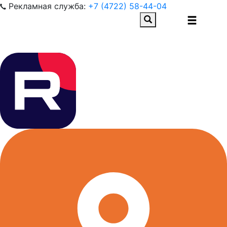
Рекламная служба:
+7 (4722) 58-44-04