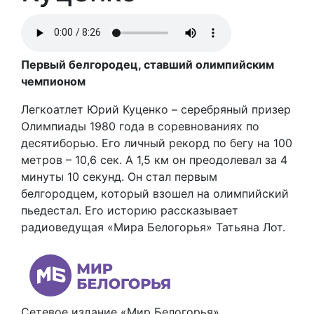
Первый белгородец, ставший олимпийским
чемпионом
Легкоатлет Юрий Куценко – серебряный призер
Олимпиады 1980 года в соревнованиях по
десятиборью. Его личный рекорд по бегу на 100
метров – 10,6 сек. А 1,5 км он преодолевал за 4
минуты 10 секунд. Он стал первым
белгородцем, который взошел на олимпийский
пьедестал. Его историю рассказывает
радиоведущая «Мира Белогорья» Татьяна Лот.
Сетевое издание «Мир Белогорья»