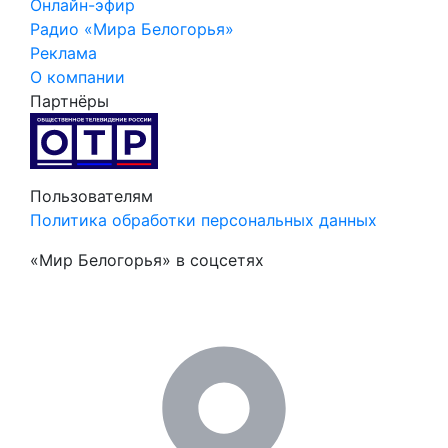
Онлайн-эфир
Радио «Мира Белогорья»
Реклама
О компании
Партнёры
Пользователям
Политика обработки персональных данных
«Мир Белогорья» в соцсетях