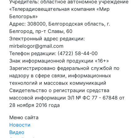
Учредитель: областное автономное учреждение
«Телерадиовещательная компания «Мир
Белогорья»
Адрес: 308000, Белгородская область, г.
Белгород, пр-т Славы, 60
Электронный адрес редакции:
mirbelogor@gmail.com
Телефон редакции: (4722) 58-44-00
Знак информационной продукции «16+»
Зарегистрировано федеральной службой по
надзору в сфере связи, информационных
технологий и массовых коммуникаций
Свидетельство о регистрации средства
массовой информации ЭЛ № ФС 77 - 67848 от
28 ноября 2016 года
Меню сайта
Новости
Видео