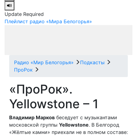
Update Required
Плейлист радио «Мира Белогорья»
Радио «Мир Белогорья»
Подкасты
ПроРок
«ПроРок».
Yellowstone – 1
Владимир Марков
беседует с музыкантами
московской группы
Yellowstone
. В Белгород
«Жёлтые камни» приехали не в полном составе: