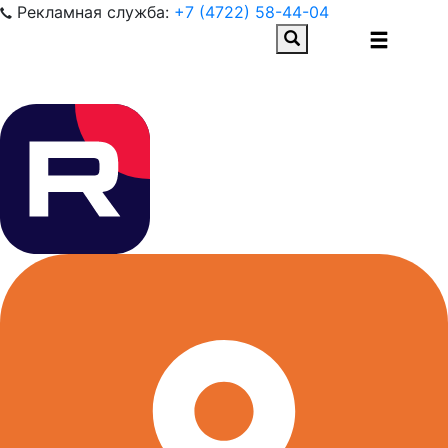
Рекламная служба:
+7 (4722) 58-44-04