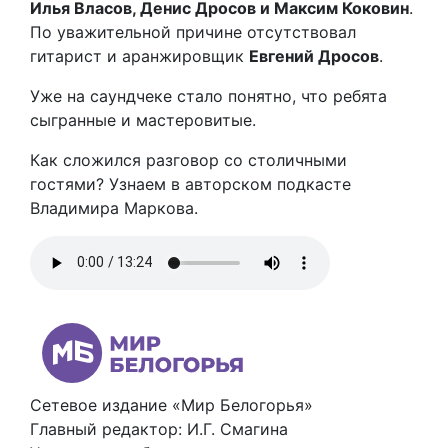
Илья Власов, Денис Дросов и Максим Коковин
.
По уважительной причине отсутствовал
гитарист и аранжировщик
Евгений Дросов
.
Уже на саундчеке стало понятно, что ребята
сыгранные и мастеровитые.
Как сложился разговор со столичными
гостями? Узнаем в авторском подкасте
Владимира Маркова.
Сетевое издание «Мир Белогорья»
Главный редактор: И.Г. Смагина