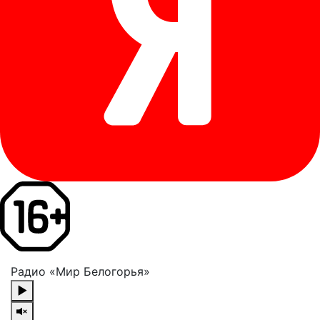
Радио «Мир Белогорья»