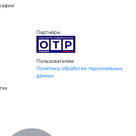
графии
Партнёры
Пользователям
Политика обработки персональных
данных
тях