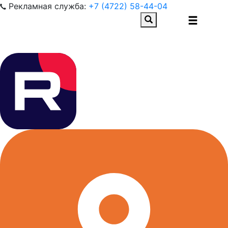
Рекламная служба:
+7 (4722) 58-44-04