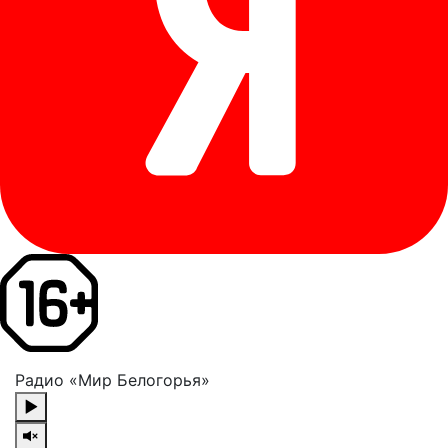
Радио «Мир Белогорья»