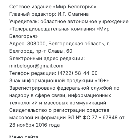
Сетевое издание «Мир Белогорья»
Главный редактор: И.Г. Смагина
Учредитель: областное автономное учреждение
«Телерадиовещательная компания «Мир
Белогорья»
Адрес: 308000, Белгородская область, г.
Белгород, пр-т Славы, 60
Электронный адрес редакции:
mirbelogor@gmail.com
Телефон редакции: (4722) 58-44-00
Знак информационной продукции «16+»
Зарегистрировано федеральной службой по
надзору в сфере связи, информационных
технологий и массовых коммуникаций
Свидетельство о регистрации средства
массовой информации ЭЛ № ФС 77 - 67848 от
28 ноября 2016 года
Меню сайта