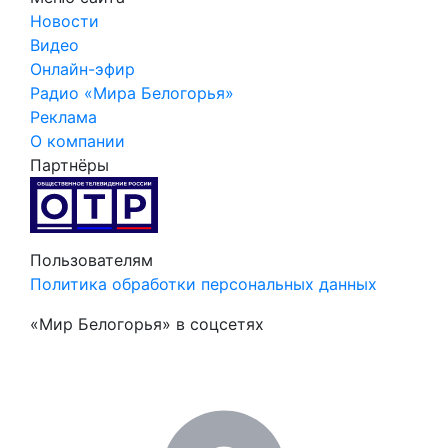
Новости
Видео
Онлайн-эфир
Радио «Мира Белогорья»
Реклама
О компании
Партнёры
Пользователям
Политика обработки персональных данных
«Мир Белогорья» в соцсетях