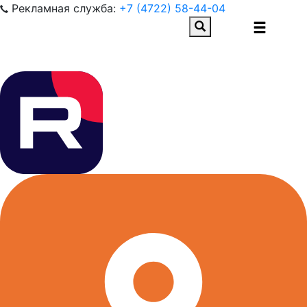
Рекламная служба:
+7 (4722) 58-44-04