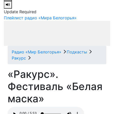
Update Required
Плейлист радио «Мира Белогорья»
Радио «Мир Белогорья»
Подкасты
Ракурс
«Ракурс».
Фестиваль «Белая
маска»