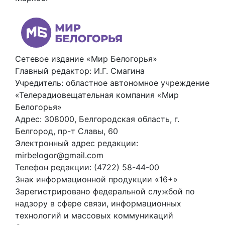
Сетевое издание «Мир Белогорья»
Главный редактор: И.Г. Смагина
Учредитель: областное автономное учреждение
«Телерадиовещательная компания «Мир
Белогорья»
Адрес: 308000, Белгородская область, г.
Белгород, пр-т Славы, 60
Электронный адрес редакции:
mirbelogor@gmail.com
Телефон редакции: (4722) 58-44-00
Знак информационной продукции «16+»
Зарегистрировано федеральной службой по
надзору в сфере связи, информационных
технологий и массовых коммуникаций