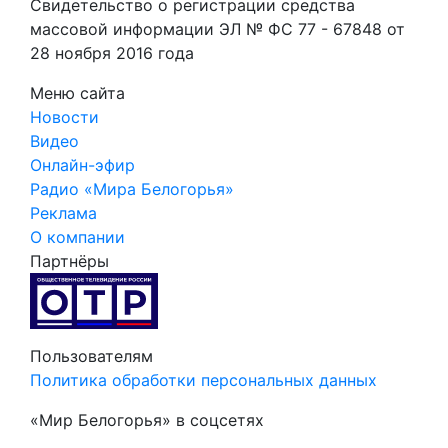
Свидетельство о регистрации средства
массовой информации ЭЛ № ФС 77 - 67848 от
28 ноября 2016 года
Меню сайта
Новости
Видео
Онлайн-эфир
Радио «Мира Белогорья»
Реклама
О компании
Партнёры
Пользователям
Политика обработки персональных данных
«Мир Белогорья» в соцсетях