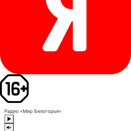
Радио «Мир Белогорья»