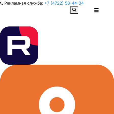
Рекламная служба:
+7 (4722) 58-44-04