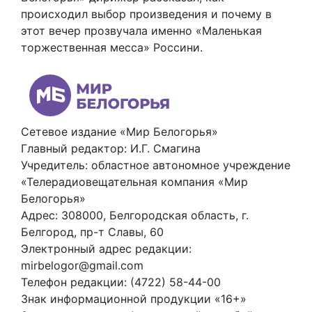
происходил выбор произведения и почему в
этот вечер прозвучала именно «Маленькая
торжественная месса» Россини.
Сетевое издание «Мир Белогорья»
Главный редактор: И.Г. Смагина
Учредитель: областное автономное учреждение
«Телерадиовещательная компания «Мир
Белогорья»
Адрес: 308000, Белгородская область, г.
Белгород, пр-т Славы, 60
Электронный адрес редакции:
mirbelogor@gmail.com
Телефон редакции: (4722) 58-44-00
Знак информационной продукции «16+»