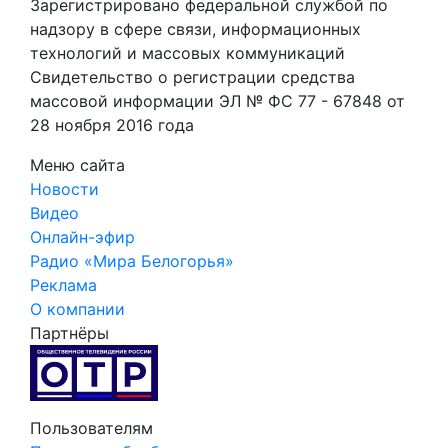
Зарегистрировано федеральной службой по
надзору в сфере связи, информационных
технологий и массовых коммуникаций
Свидетельство о регистрации средства
массовой информации ЭЛ № ФС 77 - 67848 от
28 ноября 2016 года
Меню сайта
Новости
Видео
Онлайн-эфир
Радио «Мира Белогорья»
Реклама
О компании
Партнёры
Пользователям