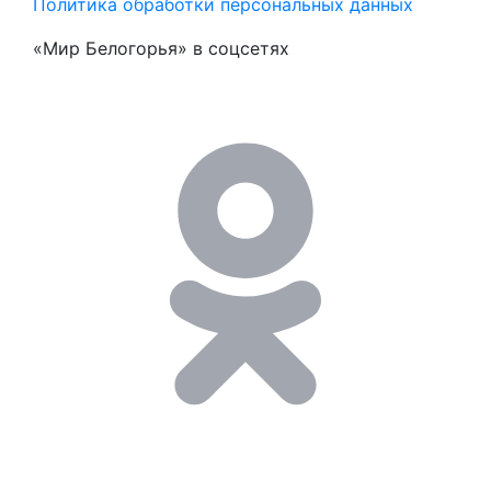
Политика обработки персональных данных
«Мир Белогорья» в соцсетях