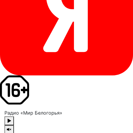
Радио «Мир Белогорья»